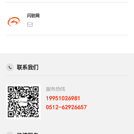
闪驻网
联系我们