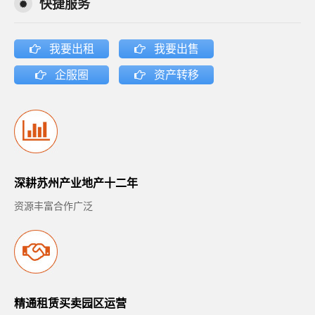
快捷服务
我要出租
我要出售
企服圈
资产转移
深耕苏州产业地产十二年
资源丰富合作广泛
精通租赁买卖园区运营