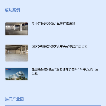
成功案例
吴中好地段2700方单层厂房出租
园区好地段2400方火车头式单层厂房出租
昆山高标准科技产业园独幢多层16146平方米厂房
出租
热门产业园