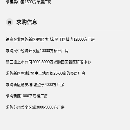
求租吴中区1500方单层厂房
求购信息
德资企业急购新区/园区/相城/吴江区域内12000方厂房
求购吴中经济开发区10000方标准厂房
新三板上市公司2000-3000万求购园区新区研发中心
求购新区/相城/吴中土地面积25-30亩的多层厂房
求购新区通安/相城望亭4000方厂房
求购新区1000平底楼厂房
求购苏州整个区域3000-5000方厂房