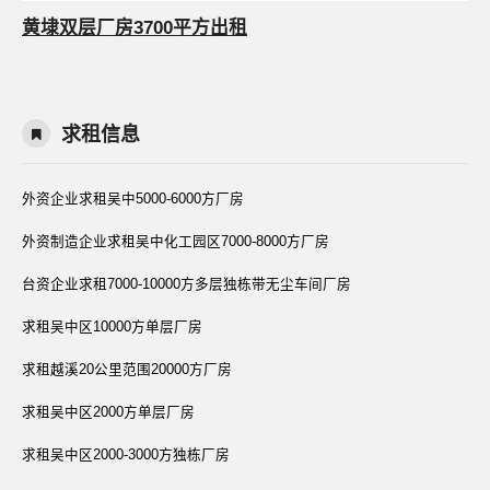
黄埭双层厂房3700平方出租
求租信息
外资企业求租吴中5000-6000方厂房
外资制造企业求租吴中化工园区7000-8000方厂房
台资企业求租7000-10000方多层独栋带无尘车间厂房
求租吴中区10000方单层厂房
求租越溪20公里范围20000方厂房
求租吴中区2000方单层厂房
求租吴中区2000-3000方独栋厂房