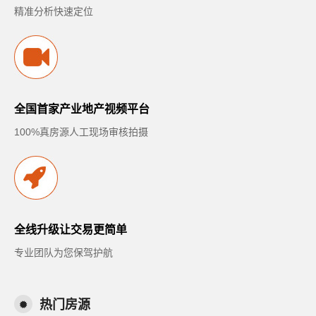
精准分析快速定位
全国首家产业地产视频平台
100%真房源人工现场审核拍摄
全线升级让交易更简单
专业团队为您保驾护航
热门房源