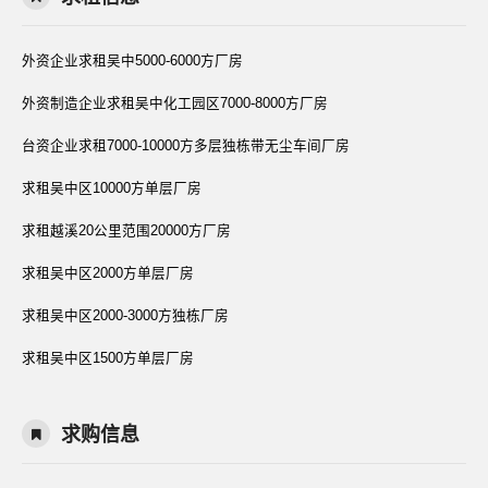
外资企业求租吴中5000-6000方厂房
外资制造企业求租吴中化工园区7000-8000方厂房
台资企业求租7000-10000方多层独栋带无尘车间厂房
求租吴中区10000方单层厂房
求租越溪20公里范围20000方厂房
求租吴中区2000方单层厂房
求租吴中区2000-3000方独栋厂房
求租吴中区1500方单层厂房
求购信息