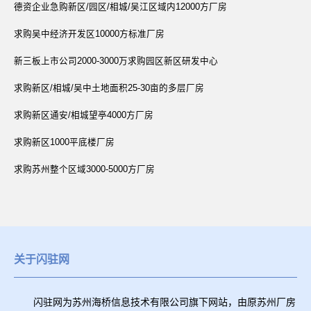
德资企业急购新区/园区/相城/吴江区域内12000方厂房
求购吴中经济开发区10000方标准厂房
新三板上市公司2000-3000万求购园区新区研发中心
求购新区/相城/吴中土地面积25-30亩的多层厂房
求购新区通安/相城望亭4000方厂房
求购新区1000平底楼厂房
求购苏州整个区域3000-5000方厂房
关于闪驻网
闪驻网为苏州海桥信息技术有限公司旗下网站，由原苏州厂房