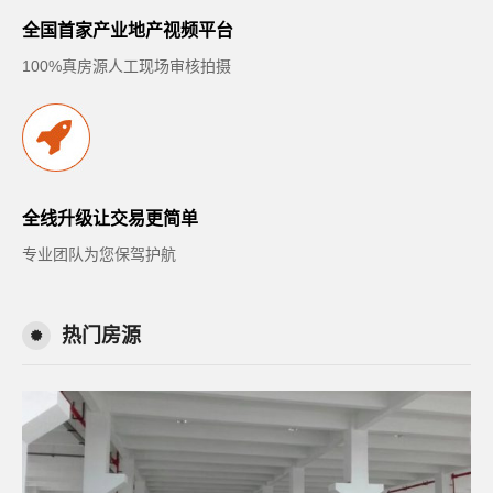
全国首家产业地产视频平台
100%真房源人工现场审核拍摄
全线升级让交易更简单
专业团队为您保驾护航
热门房源