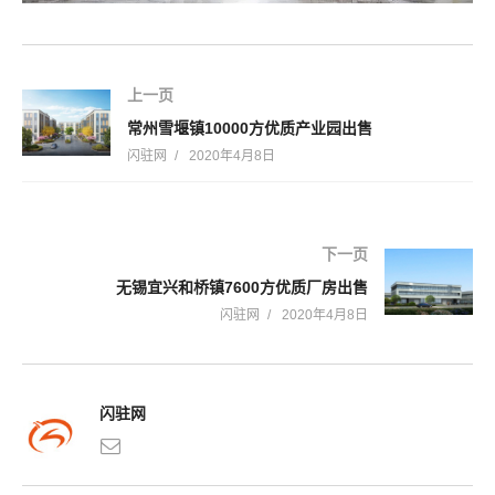
上一页
常州雪堰镇10000方优质产业园出售
闪驻网
2020年4月8日
下一页
无锡宜兴和桥镇7600方优质厂房出售
闪驻网
2020年4月8日
闪驻网