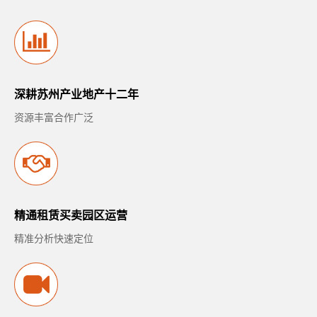
深耕苏州产业地产十二年
资源丰富合作广泛
精通租赁买卖园区运营
精准分析快速定位