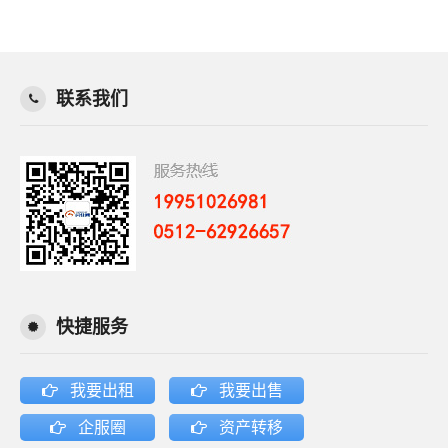
联系我们
快捷服务
我要出租
我要出售
企服圈
资产转移