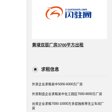
黄埭双层厂房3700平方出租
求租信息
外资企业求租吴中5000-6000方厂房
外资制造企业求租吴中化工园区7000-8000方厂房
台资企业求租7000-10000方多层独栋带无尘车间厂
房