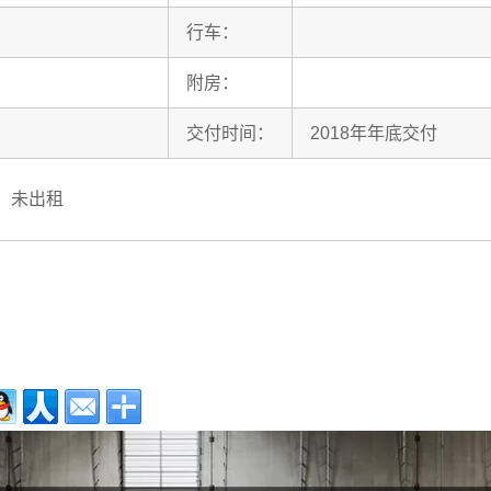
行车：
附房：
交付时间：
2018年年底交付
-5，未出租