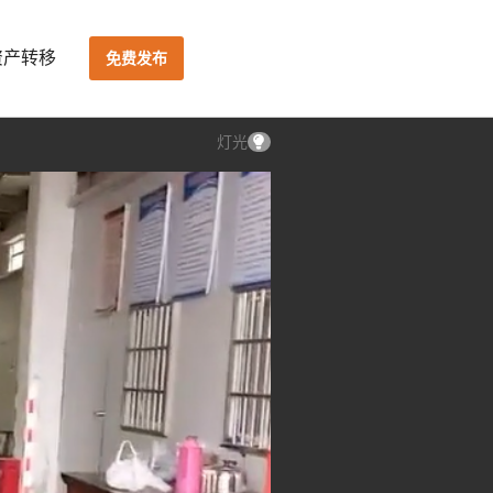
资产转移
免费发布
灯光