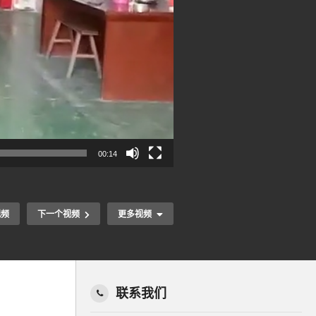
00:14
视频
下一个视频
更多视频
联系我们