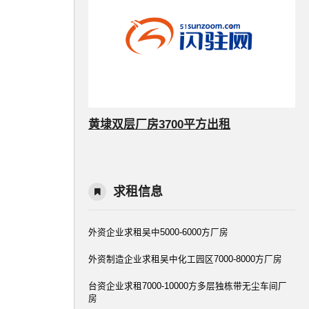
黄埭双层厂房3700平方出租
求租信息
外资企业求租吴中5000-6000方厂房
外资制造企业求租吴中化工园区7000-8000方厂房
台资企业求租7000-10000方多层独栋带无尘车间厂
房