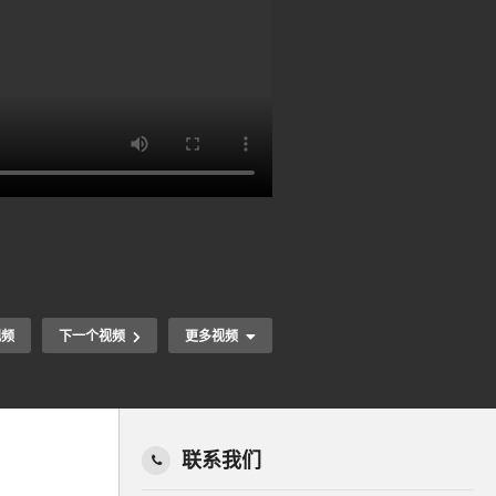
视频
下一个视频
更多视频
联系我们