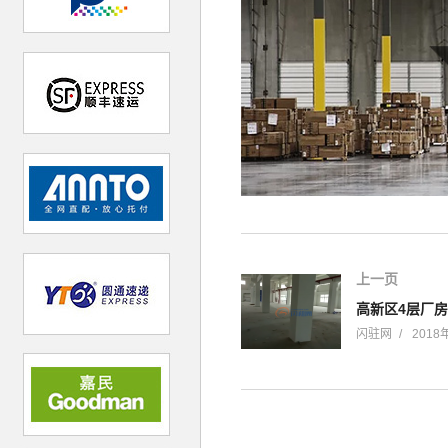
上一页
高新区4层厂房
闪驻网
2018