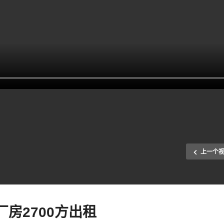
上一个
房2700方出租