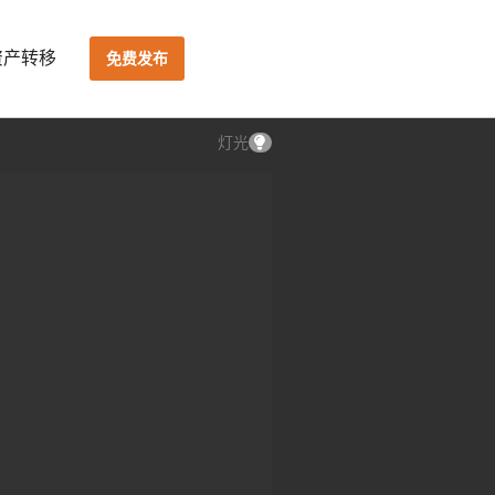
资产转移
免费发布
灯光