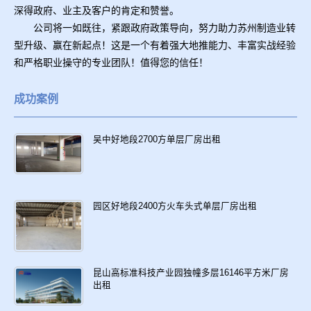
深得政府、业主及客户的肯定和赞誉。
公司将一如既往，紧跟政府政策导向，努力助力苏州制造业转
型升级、赢在新起点！这是一个有着强大地推能力、丰富实战经验
和严格职业操守的专业团队！值得您的信任！
成功案例
吴中好地段2700方单层厂房出租
园区好地段2400方火车头式单层厂房出租
昆山高标准科技产业园独幢多层16146平方米厂房
出租