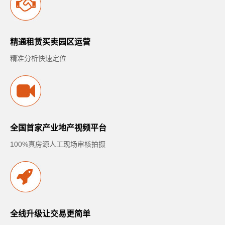
精通租赁买卖园区运营
精准分析快速定位
全国首家产业地产视频平台
100%真房源人工现场审核拍摄
全线升级让交易更简单