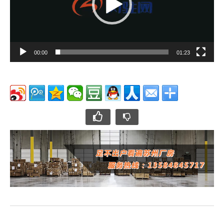
器
00:00
01:23