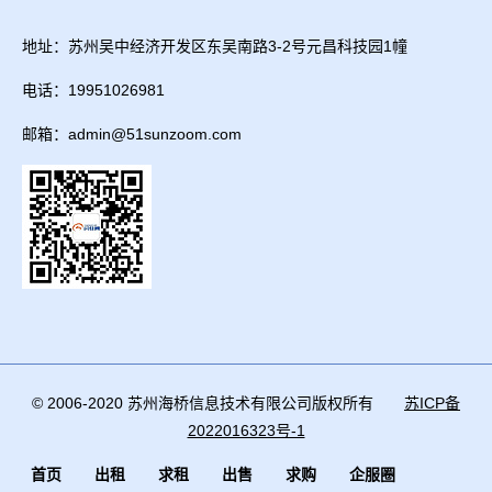
地址：苏州吴中经济开发区东吴南路3-2号元昌科技园1幢
电话：19951026981
邮箱：admin@51sunzoom.com
© 2006-2020 苏州海桥信息技术有限公司版权所有
苏ICP备
2022016323号-1
首页
出租
求租
出售
求购
企服圈