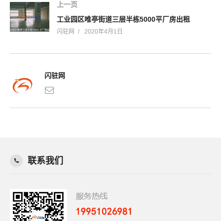
上一页
工业园区唯亭街道三层半栋5000平厂房出租
闪驻网
2020年4月1日
闪驻网
联系我们