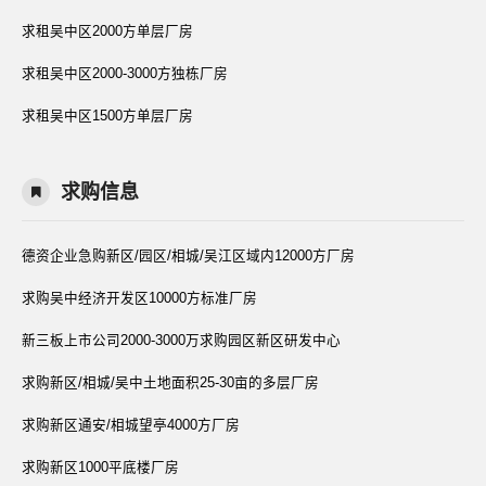
求租吴中区2000方单层厂房
求租吴中区2000-3000方独栋厂房
求租吴中区1500方单层厂房
求购信息
德资企业急购新区/园区/相城/吴江区域内12000方厂房
求购吴中经济开发区10000方标准厂房
新三板上市公司2000-3000万求购园区新区研发中心
求购新区/相城/吴中土地面积25-30亩的多层厂房
求购新区通安/相城望亭4000方厂房
求购新区1000平底楼厂房