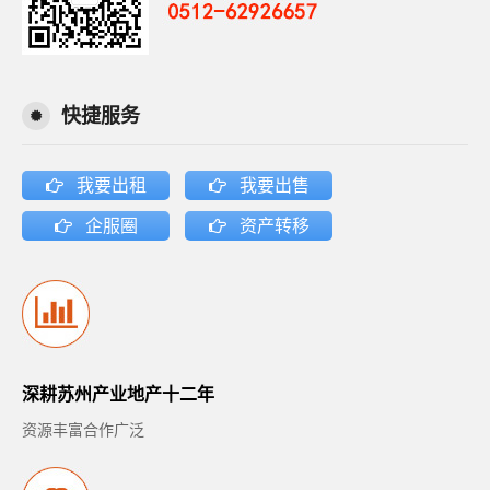
快捷服务
我要出租
我要出售
企服圈
资产转移
深耕苏州产业地产十二年
资源丰富合作广泛