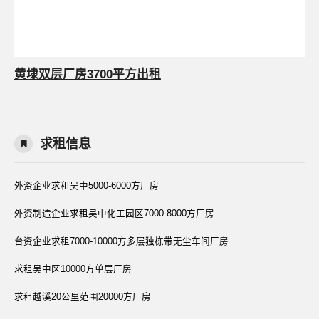
黄埭双层厂房3700平方出租
求租信息
外资企业求租吴中5000-6000方厂房
外资制造企业求租吴中化工园区7000-8000方厂房
台资企业求租7000-10000方多层独栋带无尘车间厂房
求租吴中区10000方单层厂房
求租越溪20公里范围20000方厂房