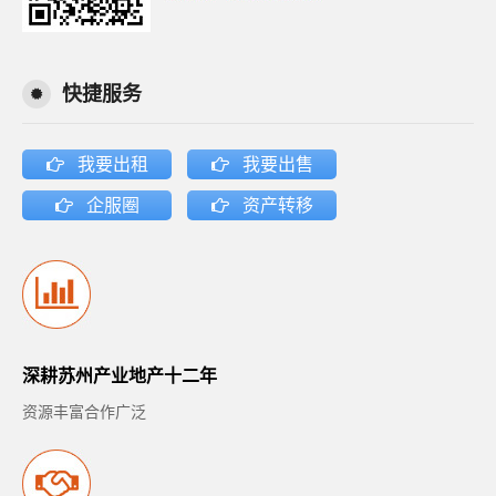
快捷服务
我要出租
我要出售
企服圈
资产转移
深耕苏州产业地产十二年
资源丰富合作广泛