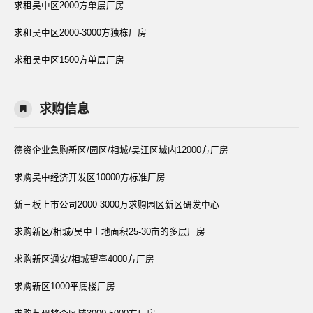
求租吴中区2000方单层厂房
求租吴中区2000-3000方独栋厂房
求租吴中区1500方单层厂房
求购信息
德资企业急购新区/园区/相城/吴江区域内12000方厂房
求购吴中经济开发区10000方标准厂房
新三板上市公司2000-3000万求购园区新区研发中心
求购新区/相城/吴中土地面积25-30亩的多层厂房
求购新区通安/相城望亭4000方厂房
求购新区1000平底楼厂房