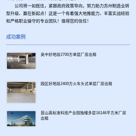
公司将一如既往，紧跟政府政策导向，努力助力苏州制造业转
型升级、赢在新起点！这是一个有着强大地推能力、丰富实战经验
和严格职业操守的专业团队！值得您的信任！
成功案例
吴中好地段2700方单层厂房出租
园区好地段2400方火车头式单层厂房出租
昆山高标准科技产业园独幢多层16146平方米厂房
出租