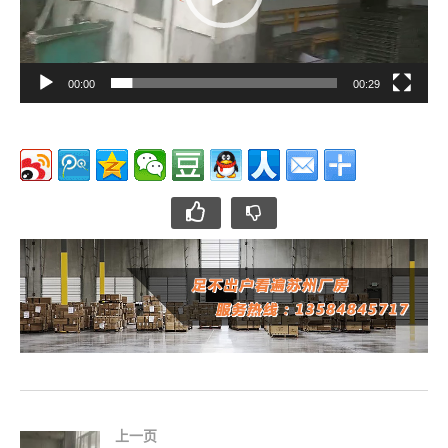
00:00
00:29
上一页