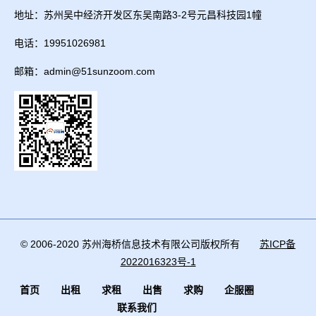
地址：苏州吴中经济开发区东吴南路3-2号元昌科技园1幢
电话：19951026981
邮箱：admin@51sunzoom.com
© 2006-2020 苏州海桥信息技术有限公司版权所有
苏ICP备
2022016323号-1
首页
出租
求租
出售
求购
企服圈
联系我们