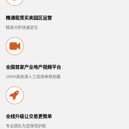
精通租赁买卖园区运营
精准分析快速定位
全国首家产业地产视频平台
100%真房源人工现场审核拍摄
全线升级让交易更简单
专业团队为您保驾护航