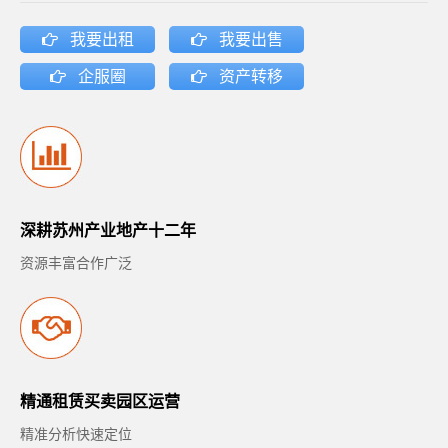
我要出租
我要出售
企服圈
资产转移
深耕苏州产业地产十二年
资源丰富合作广泛
精通租赁买卖园区运营
精准分析快速定位