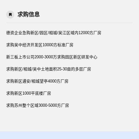
求购信息
德资企业急购新区/园区/相城/吴江区域内12000方厂房
求购吴中经济开发区10000方标准厂房
新三板上市公司2000-3000万求购园区新区研发中心
求购新区/相城/吴中土地面积25-30亩的多层厂房
求购新区通安/相城望亭4000方厂房
求购新区1000平底楼厂房
求购苏州整个区域3000-5000方厂房