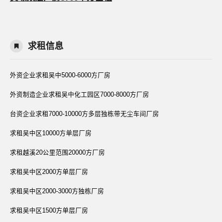
求租信息
外资企业求租吴中5000-6000方厂房
外资制造企业求租吴中化工园区7000-8000方厂房
台资企业求租7000-10000方多层独栋带无尘车间厂房
求租吴中区10000方单层厂房
求租越溪20公里范围20000方厂房
求租吴中区2000方单层厂房
求租吴中区2000-3000方独栋厂房
求租吴中区1500方单层厂房