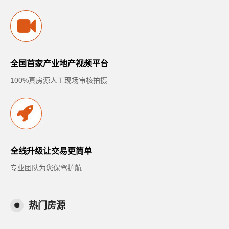
全国首家产业地产视频平台
100%真房源人工现场审核拍摄
全线升级让交易更简单
专业团队为您保驾护航
热门房源