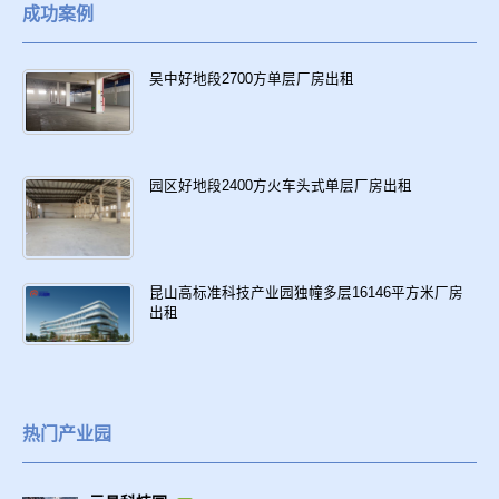
成功案例
吴中好地段2700方单层厂房出租
园区好地段2400方火车头式单层厂房出租
昆山高标准科技产业园独幢多层16146平方米厂房
出租
热门产业园