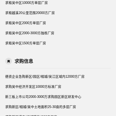
求租吴中区10000方单层厂房
求租越溪20公里范围20000方厂房
求租吴中区2000方单层厂房
求租吴中区2000-3000方独栋厂房
求租吴中区1500方单层厂房
求购信息
德资企业急购新区/园区/相城/吴江区域内12000方厂房
求购吴中经济开发区10000方标准厂房
新三板上市公司2000-3000万求购园区新区研发中心
求购新区/相城/吴中土地面积25-30亩的多层厂房