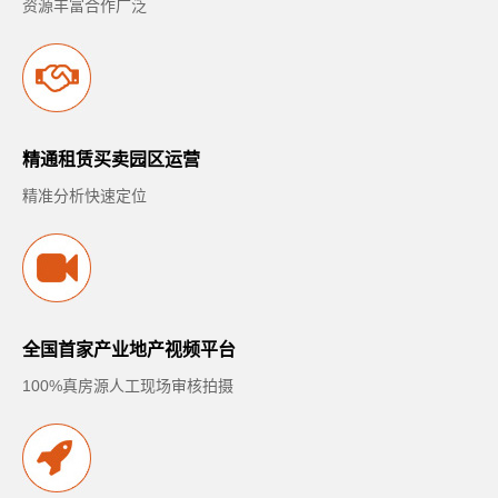
资源丰富合作广泛
精通租赁买卖园区运营
精准分析快速定位
全国首家产业地产视频平台
100%真房源人工现场审核拍摄