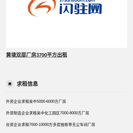
黄埭双层厂房3700平方出租
求租信息
外资企业求租吴中5000-6000方厂房
外资制造企业求租吴中化工园区7000-8000方厂房
台资企业求租7000-10000方多层独栋带无尘车间厂房