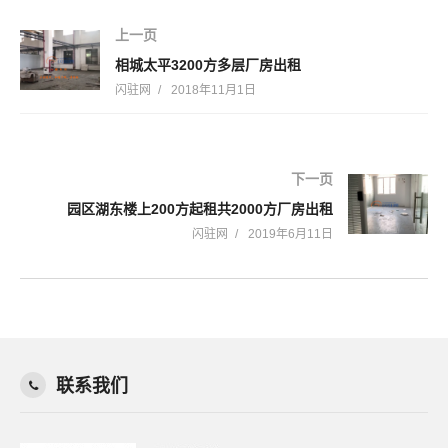
上一页
相城太平3200方多层厂房出租
闪驻网
2018年11月1日
下一页
园区湖东楼上200方起租共2000方厂房出租
闪驻网
2019年6月11日
联系我们