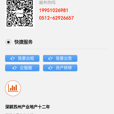
快捷服务
我要出租
我要出售
企服圈
资产转移
深耕苏州产业地产十二年