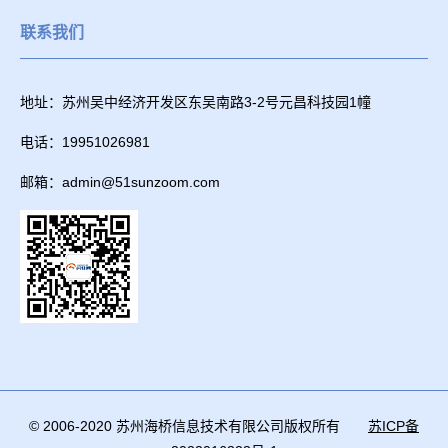
联系我们
地址：苏州吴中经济开发区东吴南路3-2号元昌科技园1幢
电话：19951026981
邮箱：admin@51sunzoom.com
© 2006-2020 苏州海桥信息技术有限公司版权所有
苏ICP备