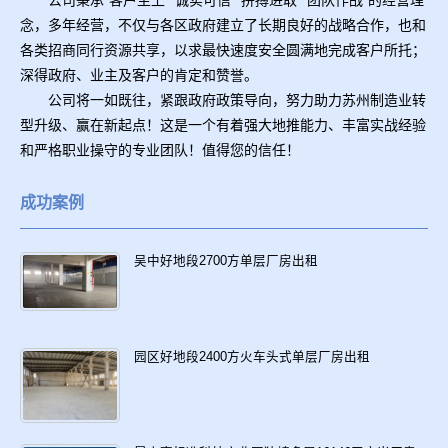
念，多年经营，不仅与各区政府建立了长期良好的战略合作，也和
各类招商同行资源共享，以求最快速度安全圆满地完成客户所托；
深得政府、业主及客户的肯定和赞誉。
公司将一如既往，紧跟政府政策导向，努力助力苏州制造业转
型升级、赢在新起点！这是一个有着强大地推能力、丰富实战经验
和严格职业操守的专业团队！值得您的信任！
成功案例
吴中好地段2700方单层厂房出租
园区好地段2400方火车头式单层厂房出租