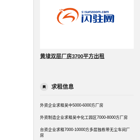
黄埭双层厂房3700平方出租
求租信息
外资企业求租吴中5000-6000方厂房
外资制造企业求租吴中化工园区7000-8000方厂房
台资企业求租7000-10000方多层独栋带无尘车间厂
房