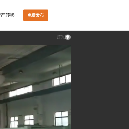
资产转移
免费发布
灯光