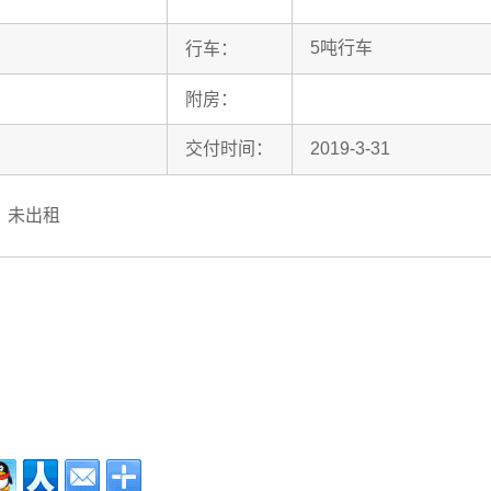
5吨行车
行车：
附房：
交付时间：
2019-3-31
25，未出租