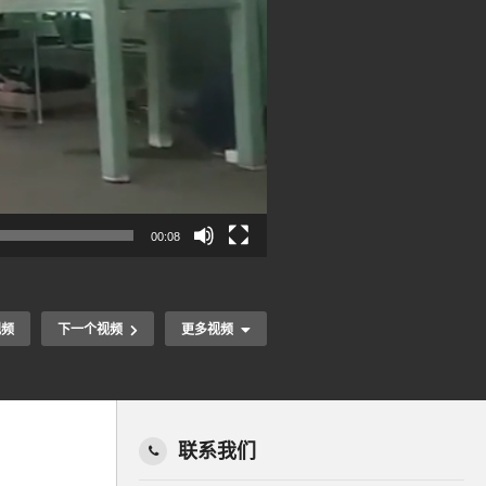
00:08
视频
下一个视频
更多视频
联系我们