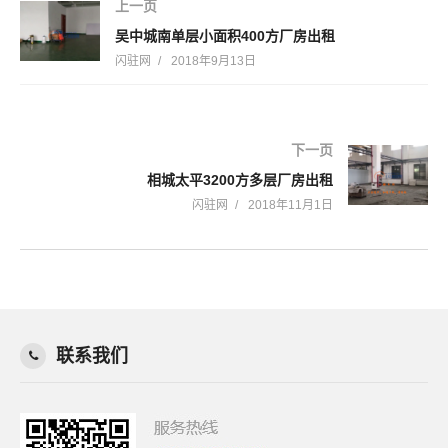
上一页
吴中城南单层小面积400方厂房出租
闪驻网
2018年9月13日
下一页
相城太平3200方多层厂房出租
闪驻网
2018年11月1日
联系我们