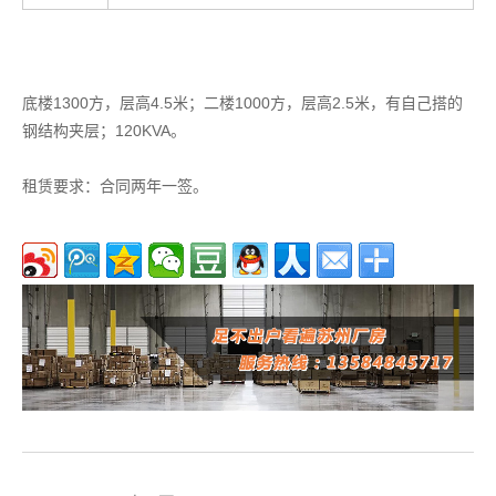
底楼1300方，层高4.5米；二楼1000方，层高2.5米，有自己搭的
钢结构夹层；120KVA。
租赁要求：合同两年一签。