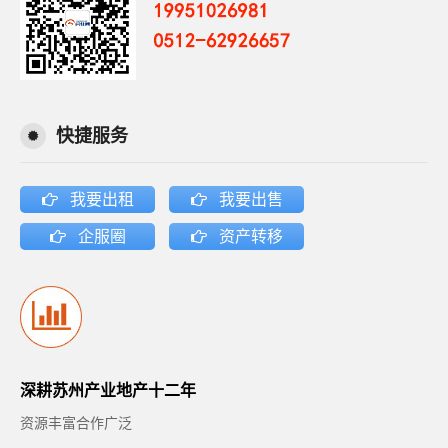
快捷服务
我要出租
我要出售
企服圈
资产转移
深耕苏州产业地产十二年
资源丰富合作广泛