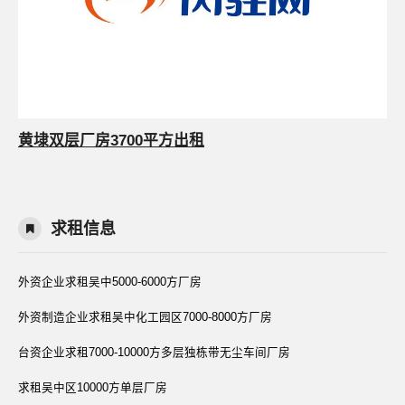
黄埭双层厂房3700平方出租
求租信息
外资企业求租吴中5000-6000方厂房
外资制造企业求租吴中化工园区7000-8000方厂房
台资企业求租7000-10000方多层独栋带无尘车间厂房
求租吴中区10000方单层厂房