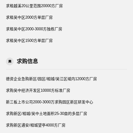
求租越溪20公里范围20000方厂房
求租吴中区2000方单层厂房
求租吴中区2000-3000方独栋厂房
求租吴中区1500方单层厂房
求购信息
德资企业急购新区/园区/相城/吴江区域内12000方厂房
求购吴中经济开发区10000方标准厂房
新三板上市公司2000-3000万求购园区新区研发中心
求购新区/相城/吴中土地面积25-30亩的多层厂房
求购新区通安/相城望亭4000方厂房