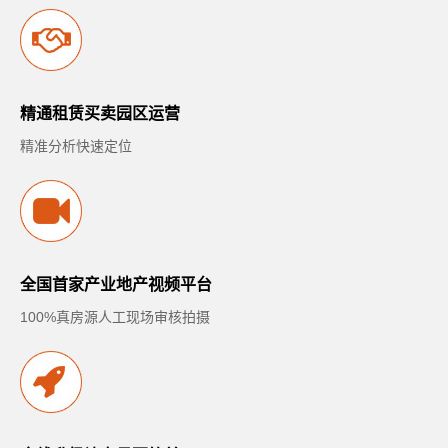
精通租赁买卖园区运营
精准分析快速定位
全国首家产业地产视频平台
100%真房源人工现场审核拍摄