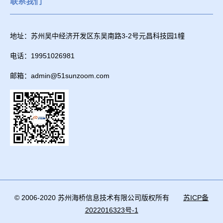
联系我们
地址：苏州吴中经济开发区东吴南路3-2号元昌科技园1幢
电话：19951026981
邮箱：admin@51sunzoom.com
© 2006-2020 苏州海桥信息技术有限公司版权所有
苏ICP备
2022016323号-1