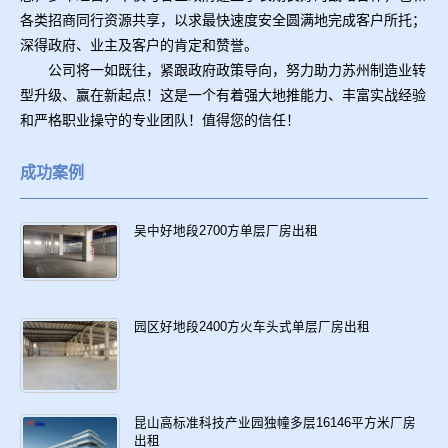
各类招商同行资源共享，以求最快速度安全圆满地完成客户所托；
深得政府、业主及客户的肯定和赞誉。
公司将一如既往，紧跟政府政策导向，努力助力苏州制造业转
型升级、赢在新起点！这是一个有着强大地推能力、丰富实战经验
和严格职业操守的专业团队！值得您的信任！
成功案例
吴中好地段2700方单层厂房出租
园区好地段2400方火车头式单层厂房出租
昆山高标准科技产业园独幢多层16146平方米厂房
出租