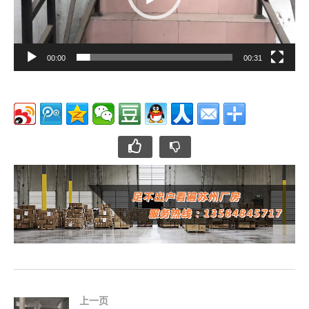
00:00
00:31
上一页