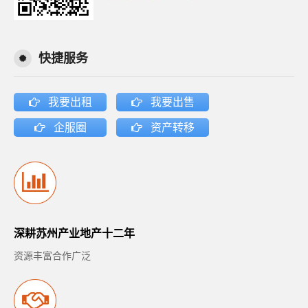
快捷服务
我要出租
我要出售
企服圈
资产转移
深耕苏州产业地产十二年
资源丰富合作广泛