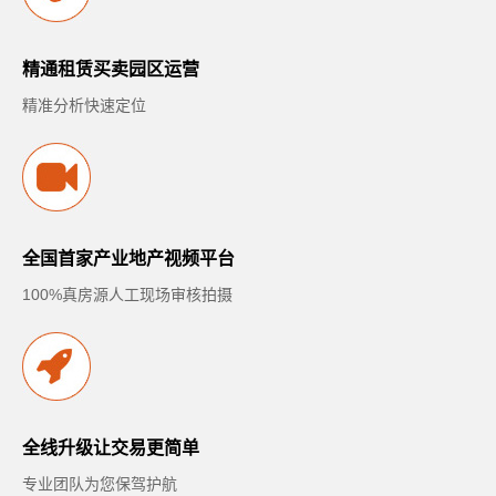
精通租赁买卖园区运营
精准分析快速定位
全国首家产业地产视频平台
100%真房源人工现场审核拍摄
全线升级让交易更简单
专业团队为您保驾护航