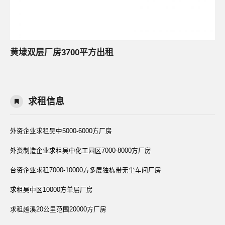
黄埭双层厂房3700平方出租
求租信息
外资企业求租吴中5000-6000方厂房
外资制造企业求租吴中化工园区7000-8000方厂房
台资企业求租7000-10000方多层独栋带无尘车间厂房
求租吴中区10000方单层厂房
求租越溪20公里范围20000方厂房