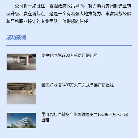
公司将一如既往，紧跟政府政策导向，努力助力苏州制造业转
型升级、赢在新起点！这是一个有着强大地推能力、丰富实战经验
和严格职业操守的专业团队！值得您的信任！
成功案例
吴中好地段2700方单层厂房出租
园区好地段2400方火车头式单层厂房出租
昆山高标准科技产业园独幢多层16146平方米厂房
出租