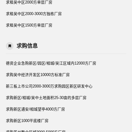
求租吴中区2000方单层厂房
求租吴中区2000-3000方独栋厂房
求租吴中区1500方单层厂房
求购信息
德资企业急购新区/园区/相城/吴江区域内12000方厂房
求购吴中经济开发区10000方标准厂房
新三板上市公司2000-3000万求购园区新区研发中心
求购新区/相城/吴中土地面积25-30亩的多层厂房
求购新区通安/相城望亭4000方厂房
求购新区1000平底楼厂房