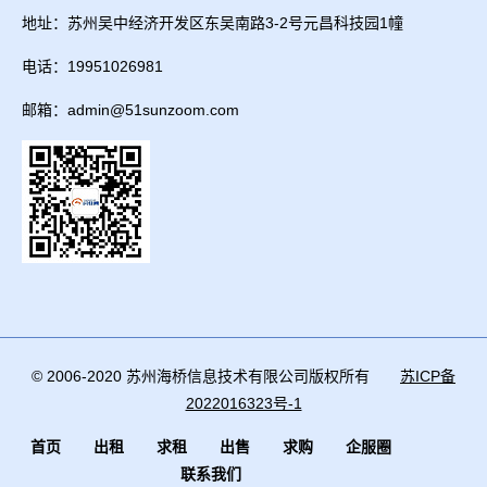
地址：苏州吴中经济开发区东吴南路3-2号元昌科技园1幢
电话：19951026981
邮箱：admin@51sunzoom.com
© 2006-2020 苏州海桥信息技术有限公司版权所有
苏ICP备
2022016323号-1
首页
出租
求租
出售
求购
企服圈
联系我们