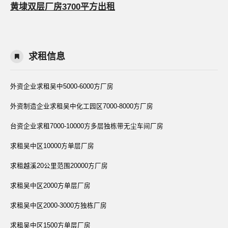
黄埭双层厂房3700平方出租
求租信息
外资企业求租吴中5000-6000方厂房
外资制造企业求租吴中化工园区7000-8000方厂房
台资企业求租7000-10000方多层独栋带无尘车间厂房
求租吴中区10000方单层厂房
求租越溪20公里范围20000方厂房
求租吴中区2000方单层厂房
求租吴中区2000-3000方独栋厂房
求租吴中区1500方单层厂房