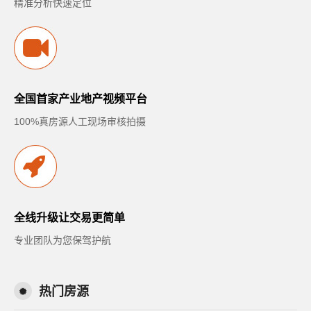
精准分析快速定位
全国首家产业地产视频平台
100%真房源人工现场审核拍摄
全线升级让交易更简单
专业团队为您保驾护航
热门房源