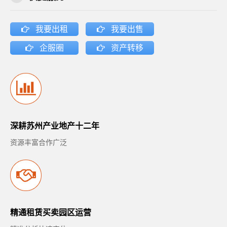
我要出租
我要出售
企服圈
资产转移
深耕苏州产业地产十二年
资源丰富合作广泛
精通租赁买卖园区运营