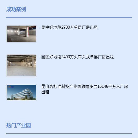
成功案例
吴中好地段2700方单层厂房出租
园区好地段2400方火车头式单层厂房出租
昆山高标准科技产业园独幢多层16146平方米厂房
出租
热门产业园