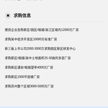
求购信息
德资企业急购新区/园区/相城/吴江区域内12000方厂房
求购吴中经济开发区10000方标准厂房
新三板上市公司2000-3000万求购园区新区研发中心
求购新区/相城/吴中土地面积25-30亩的多层厂房
求购新区通安/相城望亭4000方厂房
求购新区1000平底楼厂房
求购苏州整个区域3000-5000方厂房