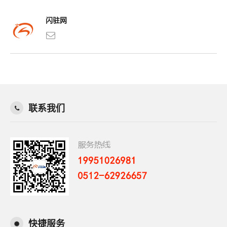
闪驻网
联系我们
快捷服务