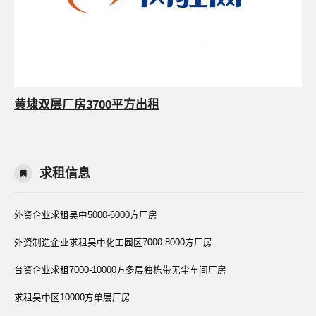
黄埭双层厂房3700平方出租
求租信息
外资企业求租吴中5000-6000方厂房
外资制造企业求租吴中化工园区7000-8000方厂房
台资企业求租7000-10000方多层独栋带无尘车间厂房
求租吴中区10000方单层厂房