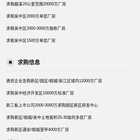
求租越溪20公里范围20000方厂房
求租吴中区2000方单层厂房
求租吴中区2000-3000方独栋厂房
求租吴中区1500方单层厂房
求购信息
德资企业急购新区/园区/相城/吴江区域内12000方厂房
求购吴中经济开发区10000方标准厂房
新三板上市公司2000-3000万求购园区新区研发中心
求购新区/相城/吴中土地面积25-30亩的多层厂房
求购新区通安/相城望亭4000方厂房