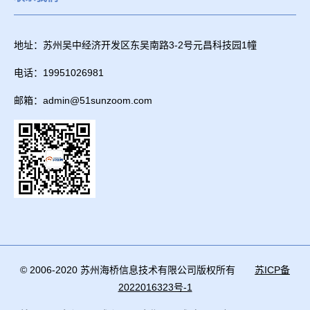
地址：苏州吴中经济开发区东吴南路3-2号元昌科技园1幢
电话：19951026981
邮箱：admin@51sunzoom.com
© 2006-2020 苏州海桥信息技术有限公司版权所有
苏ICP备
2022016323号-1