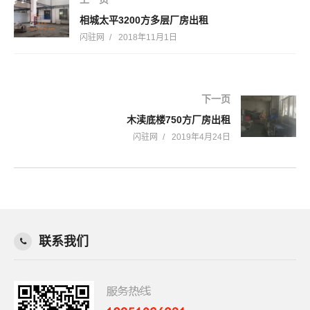
相城太平3200方多层厂房出租
闪驻网
2018年11月1日
下一页
木渎底楼750方厂房出租
闪驻网
2019年4月24日
联系我们