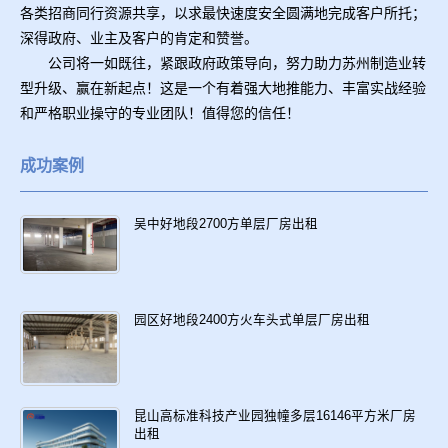
各类招商同行资源共享，以求最快速度安全圆满地完成客户所托；
深得政府、业主及客户的肯定和赞誉。
公司将一如既往，紧跟政府政策导向，努力助力苏州制造业转
型升级、赢在新起点！这是一个有着强大地推能力、丰富实战经验
和严格职业操守的专业团队！值得您的信任！
成功案例
吴中好地段2700方单层厂房出租
园区好地段2400方火车头式单层厂房出租
昆山高标准科技产业园独幢多层16146平方米厂房
出租