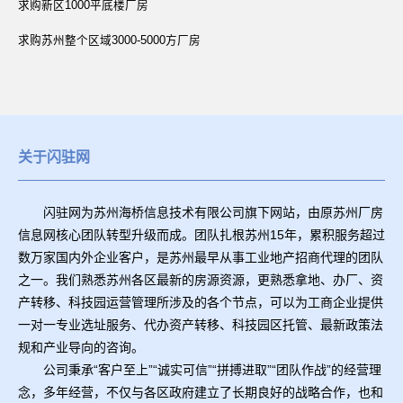
求购新区1000平底楼厂房
求购苏州整个区域3000-5000方厂房
关于闪驻网
闪驻网为苏州海桥信息技术有限公司旗下网站，由原苏州厂房
信息网核心团队转型升级而成。团队扎根苏州15年，累积服务超过
数万家国内外企业客户，是苏州最早从事工业地产招商代理的团队
之一。我们熟悉苏州各区最新的房源资源，更熟悉拿地、办厂、资
产转移、科技园运营管理所涉及的各个节点，可以为工商企业提供
一对一专业选址服务、代办资产转移、科技园区托管、最新政策法
规和产业导向的咨询。
公司秉承“客户至上”“诚实可信”“拼搏进取”“团队作战”的经营理
念，多年经营，不仅与各区政府建立了长期良好的战略合作，也和