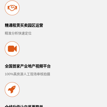
精通租赁买卖园区运营
精准分析快速定位
全国首家产业地产视频平台
100%真房源人工现场审核拍摄