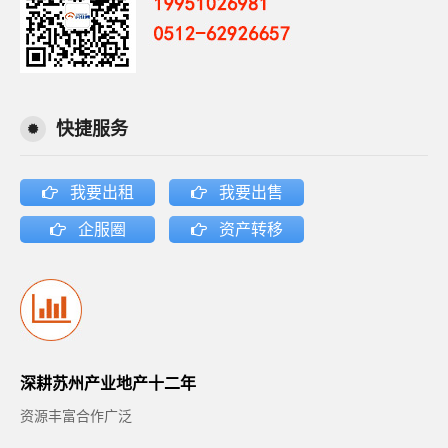
快捷服务
我要出租
我要出售
企服圈
资产转移
深耕苏州产业地产十二年
资源丰富合作广泛