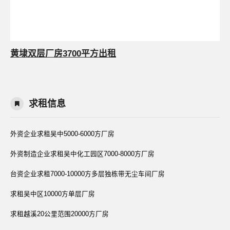
黄埭双层厂房3700平方出租
求租信息
外资企业求租吴中5000-6000方厂房
外资制造企业求租吴中化工园区7000-8000方厂房
台资企业求租7000-10000方多层独栋带无尘车间厂房
求租吴中区10000方单层厂房
求租越溪20公里范围20000方厂房