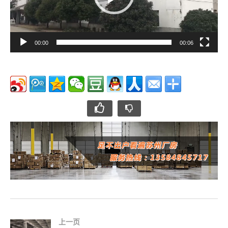
00:00
00:06
上一页