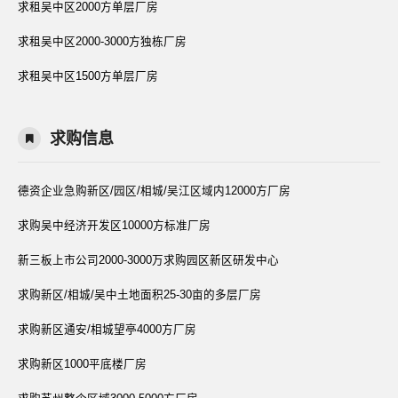
求租吴中区2000方单层厂房
求租吴中区2000-3000方独栋厂房
求租吴中区1500方单层厂房
求购信息
德资企业急购新区/园区/相城/吴江区域内12000方厂房
求购吴中经济开发区10000方标准厂房
新三板上市公司2000-3000万求购园区新区研发中心
求购新区/相城/吴中土地面积25-30亩的多层厂房
求购新区通安/相城望亭4000方厂房
求购新区1000平底楼厂房