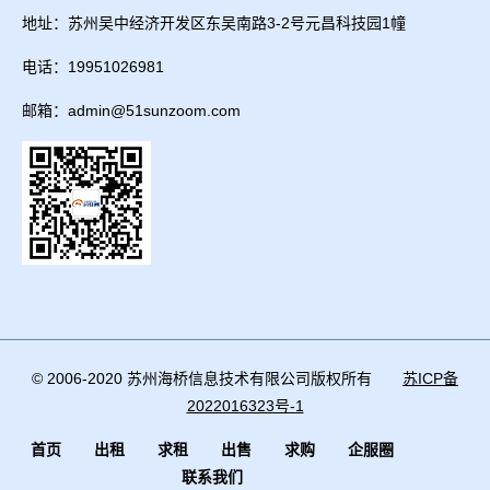
地址：苏州吴中经济开发区东吴南路3-2号元昌科技园1幢
电话：19951026981
邮箱：admin@51sunzoom.com
© 2006-2020 苏州海桥信息技术有限公司版权所有
苏ICP备
2022016323号-1
首页
出租
求租
出售
求购
企服圈
联系我们