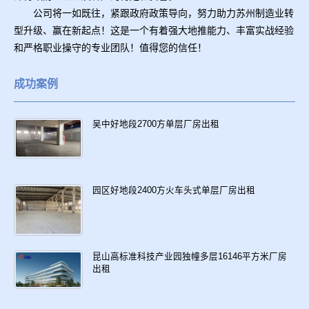
公司将一如既往，紧跟政府政策导向，努力助力苏州制造业转
型升级、赢在新起点！这是一个有着强大地推能力、丰富实战经验
和严格职业操守的专业团队！值得您的信任！
成功案例
吴中好地段2700方单层厂房出租
园区好地段2400方火车头式单层厂房出租
昆山高标准科技产业园独幢多层16146平方米厂房
出租