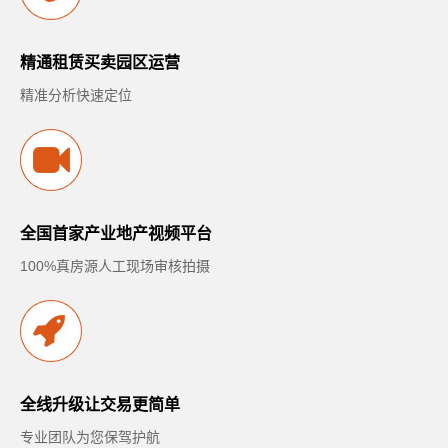
精通租赁买卖园区运营
精准分析快速定位
全国首家产业地产视频平台
100%真房源人工现场审核拍摄
全线升级让交易更简单
专业团队为您保驾护航