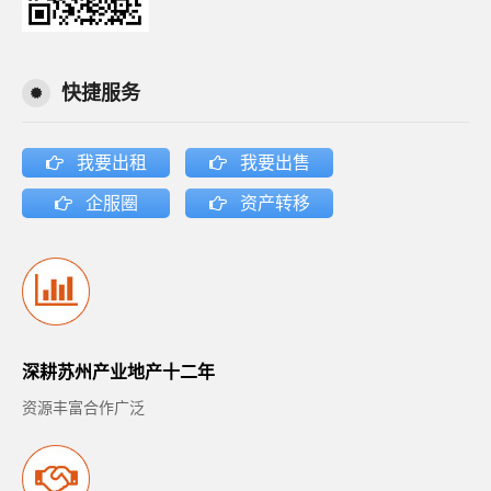
快捷服务
我要出租
我要出售
企服圈
资产转移
深耕苏州产业地产十二年
资源丰富合作广泛