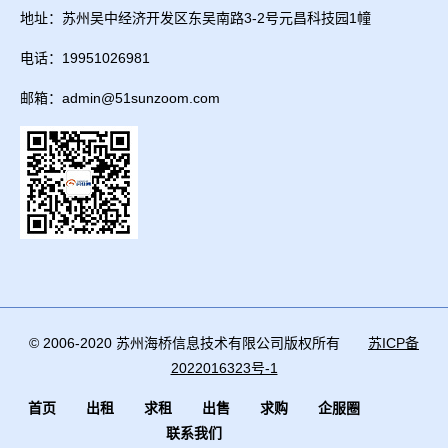
地址：苏州吴中经济开发区东吴南路3-2号元昌科技园1幢
电话：19951026981
邮箱：admin@51sunzoom.com
© 2006-2020 苏州海桥信息技术有限公司版权所有
苏ICP备
2022016323号-1
首页
出租
求租
出售
求购
企服圈
联系我们