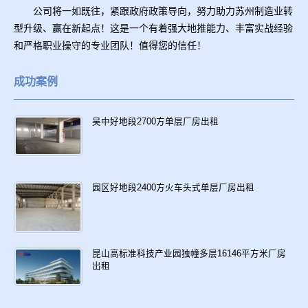
公司将一如既往，紧跟政府政策导向，努力助力苏州制造业转
型升级、赢在新起点！这是一个有着强大地推能力、丰富实战经验
和严格职业操守的专业团队！值得您的信任！
成功案例
吴中好地段2700方单层厂房出租
园区好地段2400方火车头式单层厂房出租
昆山高标准科技产业园独幢多层16146平方米厂房
出租