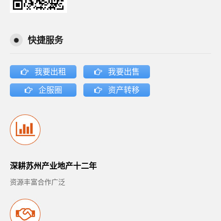
快捷服务
我要出租
我要出售
企服圈
资产转移
深耕苏州产业地产十二年
资源丰富合作广泛