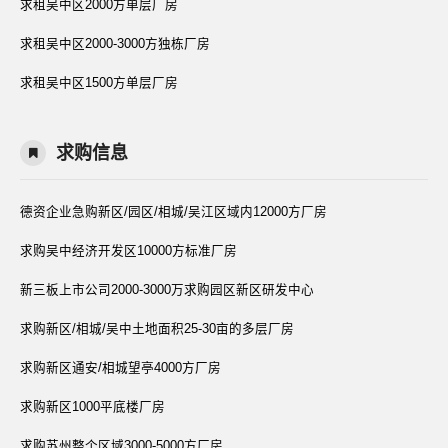
求租吴中区2000方单层厂房
求租吴中区2000-3000方独栋厂房
求租吴中区1500方单层厂房
求购信息
德资企业急购新区/园区/相城/吴江区域内12000方厂房
求购吴中经济开发区10000方标准厂房
新三板上市公司2000-3000万求购园区新区研发中心
求购新区/相城/吴中土地面积25-30亩的多层厂房
求购新区通安/相城望亭4000方厂房
求购新区1000平底楼厂房
求购苏州整个区域3000-5000方厂房