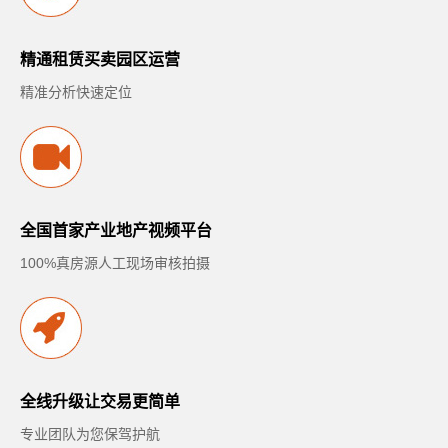
精通租赁买卖园区运营
精准分析快速定位
全国首家产业地产视频平台
100%真房源人工现场审核拍摄
全线升级让交易更简单
专业团队为您保驾护航