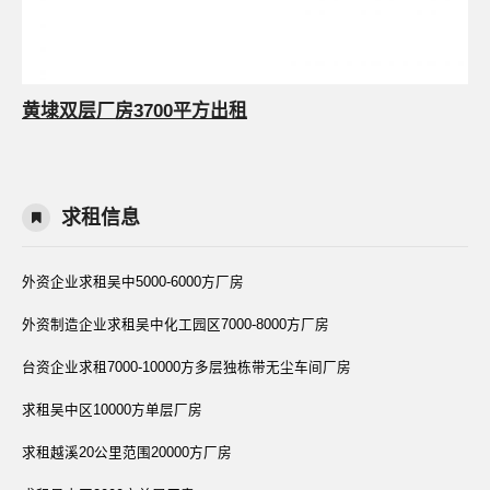
黄埭双层厂房3700平方出租
求租信息
外资企业求租吴中5000-6000方厂房
外资制造企业求租吴中化工园区7000-8000方厂房
台资企业求租7000-10000方多层独栋带无尘车间厂房
求租吴中区10000方单层厂房
求租越溪20公里范围20000方厂房