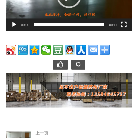
00:00
00:11
上一页