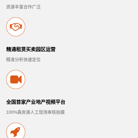
资源丰富合作广泛
精通租赁买卖园区运营
精准分析快速定位
全国首家产业地产视频平台
100%真房源人工现场审核拍摄