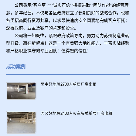
公司秉承“客户至上”“诚实可信”“拼搏进取”“团队作战”的经营理
念，多年经营，不仅与各区政府建立了长期良好的战略合作，也和
各类招商同行资源共享，以求最快速度安全圆满地完成客户所托；
深得政府、业主及客户的肯定和赞誉。
公司将一如既往，紧跟政府政策导向，努力助力苏州制造业转
型升级、赢在新起点！这是一个有着强大地推能力、丰富实战经验
和严格职业操守的专业团队！值得您的信任！
成功案例
吴中好地段2700方单层厂房出租
园区好地段2400方火车头式单层厂房出租