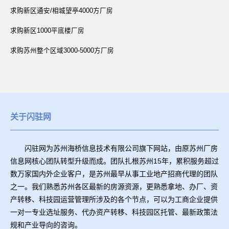
求购新区通安/相城望亭4000方厂房
求购新区1000平底楼厂房
求购苏州整个区域3000-5000方厂房
关于闪驻网
闪驻网为苏州海桥信息技术有限公司旗下网站，由原苏州厂房
信息网核心团队转型升级而成。团队扎根苏州15年，累积服务超过
数万家国内外企业客户，是苏州最早从事工业地产招商代理的团队
之一。我们熟悉苏州各区最新的房源资源，更熟悉拿地、办厂、资
产转移、科技园运营管理所涉及的各个节点，可以为工商企业提供
一对一专业选址服务、代办资产转移、科技园区托管、最新政策法
规和产业导向的咨询。