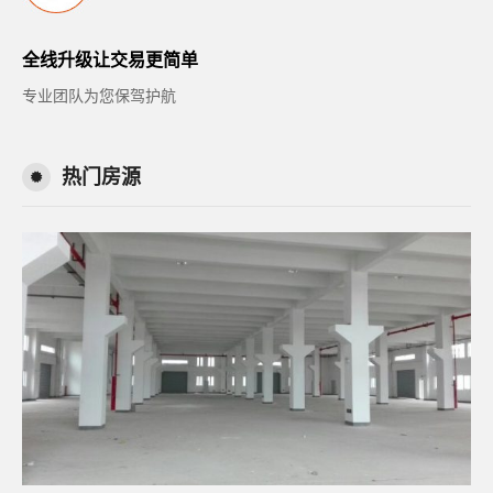
全线升级让交易更简单
专业团队为您保驾护航
热门房源