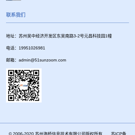
联系我们
地址：苏州吴中经济开发区东吴南路3-2号元昌科技园1幢
电话：19951026981
邮箱：admin@51sunzoom.com
© 2006-2020 苏州海桥信息技术有限公司版权所有
苏ICP备