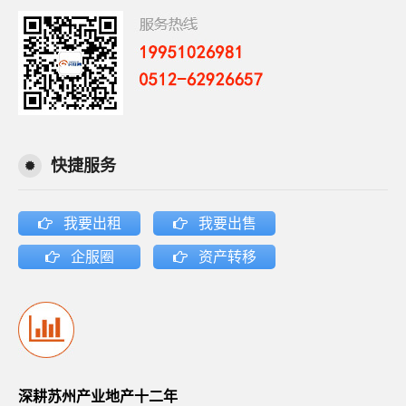
快捷服务
我要出租
我要出售
企服圈
资产转移
深耕苏州产业地产十二年