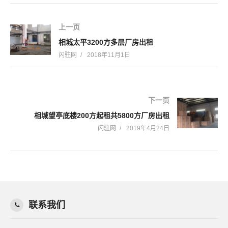
上一页
相城太平3200方多层厂房出租
闪驻网
2018年11月1日
下一页
相城望亭底楼200方起租共5800方厂房出租
闪驻网
2019年4月24日
联系我们