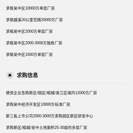
求租吴中区10000方单层厂房
求租越溪20公里范围20000方厂房
求租吴中区2000方单层厂房
求租吴中区2000-3000方独栋厂房
求租吴中区1500方单层厂房
求购信息
德资企业急购新区/园区/相城/吴江区域内12000方厂房
求购吴中经济开发区10000方标准厂房
新三板上市公司2000-3000万求购园区新区研发中心
求购新区/相城/吴中土地面积25-30亩的多层厂房