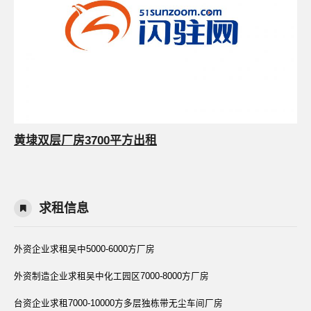
黄埭双层厂房3700平方出租
求租信息
外资企业求租吴中5000-6000方厂房
外资制造企业求租吴中化工园区7000-8000方厂房
台资企业求租7000-10000方多层独栋带无尘车间厂房