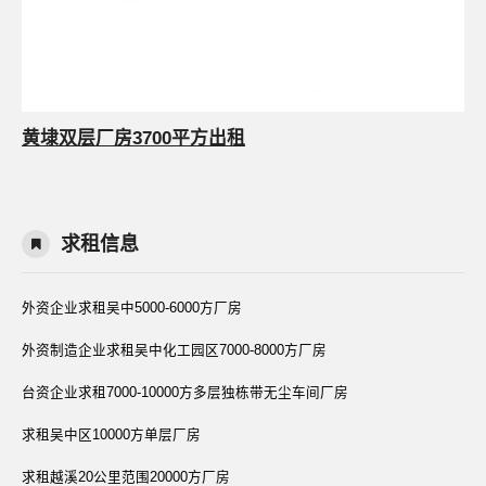
黄埭双层厂房3700平方出租
求租信息
外资企业求租吴中5000-6000方厂房
外资制造企业求租吴中化工园区7000-8000方厂房
台资企业求租7000-10000方多层独栋带无尘车间厂房
求租吴中区10000方单层厂房
求租越溪20公里范围20000方厂房