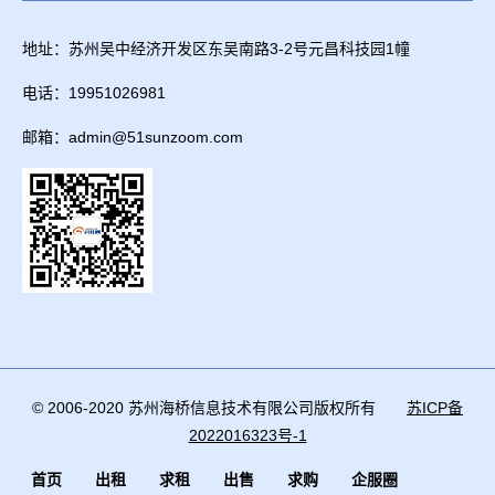
地址：苏州吴中经济开发区东吴南路3-2号元昌科技园1幢
电话：19951026981
邮箱：admin@51sunzoom.com
© 2006-2020 苏州海桥信息技术有限公司版权所有
苏ICP备
2022016323号-1
首页
出租
求租
出售
求购
企服圈