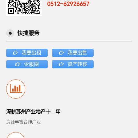
快捷服务
我要出租
我要出售
企服圈
资产转移
深耕苏州产业地产十二年
资源丰富合作广泛