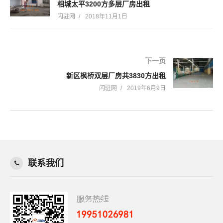
相城太平3200方多层厂房出租
闪驻网
2018年11月1日
下一页
新区枫桥双层厂房共3830方出租
闪驻网
2019年6月9日
联系我们