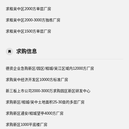
求租吴中区2000方单层厂房
求租吴中区2000-3000方独栋厂房
求租吴中区1500方单层厂房
求购信息
德资企业急购新区/园区/相城/吴江区域内12000方厂房
求购吴中经济开发区10000方标准厂房
新三板上市公司2000-3000万求购园区新区研发中心
求购新区/相城/吴中土地面积25-30亩的多层厂房
求购新区通安/相城望亭4000方厂房
求购新区1000平底楼厂房