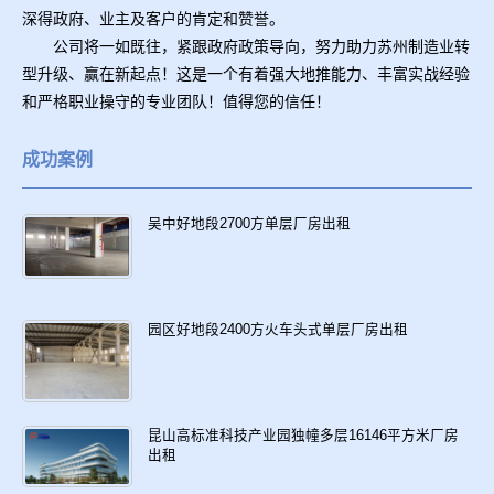
深得政府、业主及客户的肯定和赞誉。
公司将一如既往，紧跟政府政策导向，努力助力苏州制造业转
型升级、赢在新起点！这是一个有着强大地推能力、丰富实战经验
和严格职业操守的专业团队！值得您的信任！
成功案例
吴中好地段2700方单层厂房出租
园区好地段2400方火车头式单层厂房出租
昆山高标准科技产业园独幢多层16146平方米厂房
出租