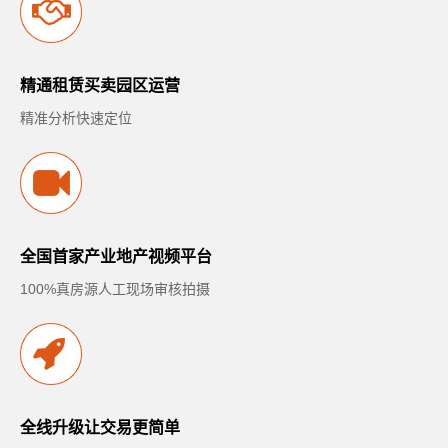
精通租赁买卖园区运营
精准分析快速定位
全国首家产业地产视频平台
100%真房源人工现场审核拍摄
全线升级让交易更简单