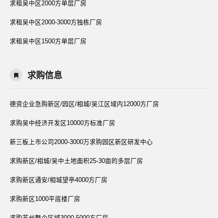
求租吴中区2000方单层厂房
求租吴中区2000-3000方独栋厂房
求租吴中区1500方单层厂房
求购信息
德资企业急购新区/园区/相城/吴江区域内12000方厂房
求购吴中经济开发区10000方标准厂房
新三板上市公司2000-3000万求购园区新区研发中心
求购新区/相城/吴中土地面积25-30亩的多层厂房
求购新区通安/相城望亭4000方厂房
求购新区1000平底楼厂房
求购苏州整个区域3000-5000方厂房