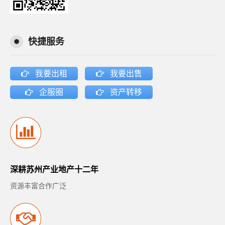
快捷服务
我要出租
我要出售
企服圈
资产转移
深耕苏州产业地产十二年
资源丰富合作广泛