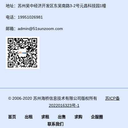
地址：苏州吴中经济开发区东吴南路3-2号元昌科技园1幢
电话：19951026981
邮箱：admin@51sunzoom.com
© 2006-2020 苏州海桥信息技术有限公司版权所有
苏ICP备
2022016323号-1
首页
出租
求租
出售
求购
企服圈
联系我们