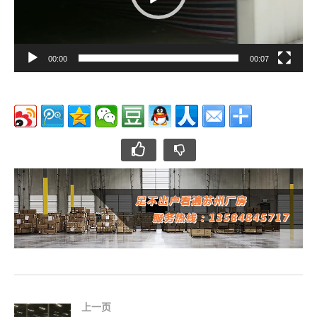
00:00
00:07
上一页