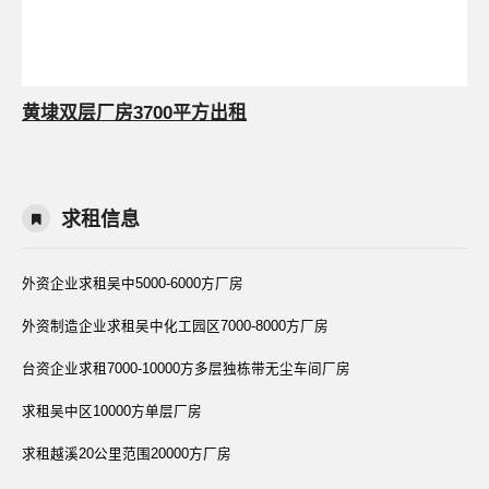
黄埭双层厂房3700平方出租
求租信息
外资企业求租吴中5000-6000方厂房
外资制造企业求租吴中化工园区7000-8000方厂房
台资企业求租7000-10000方多层独栋带无尘车间厂房
求租吴中区10000方单层厂房
求租越溪20公里范围20000方厂房