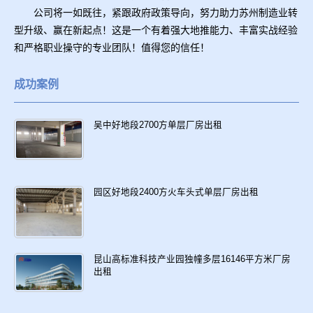
公司将一如既往，紧跟政府政策导向，努力助力苏州制造业转
型升级、赢在新起点！这是一个有着强大地推能力、丰富实战经验
和严格职业操守的专业团队！值得您的信任！
成功案例
吴中好地段2700方单层厂房出租
园区好地段2400方火车头式单层厂房出租
昆山高标准科技产业园独幢多层16146平方米厂房
出租