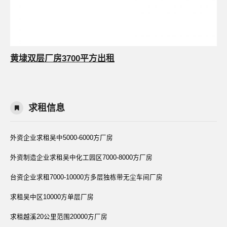
黄埭双层厂房3700平方出租
求租信息
外资企业求租吴中5000-6000方厂房
外资制造企业求租吴中化工园区7000-8000方厂房
台资企业求租7000-10000方多层独栋带无尘车间厂房
求租吴中区10000方单层厂房
求租越溪20公里范围20000方厂房