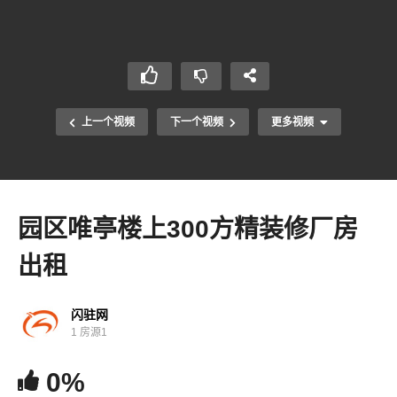
上一个视频
下一个视频
更多视频
园区唯亭楼上300方精装修厂房
出租
闪驻网
1 房源1
0%
相城太平3200方多层厂房出租