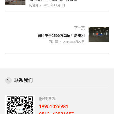
闪驻网
2018年11月1日
下一页
园区唯亭2500方单层厂房出租
闪驻网
2019年3月27日
联系我们