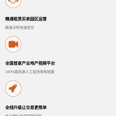
精通租赁买卖园区运营
精准分析快速定位
全国首家产业地产视频平台
100%真房源人工现场审核拍摄
全线升级让交易更简单