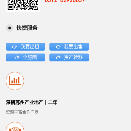
快捷服务
我要出租
我要出售
企服圈
资产转移
深耕苏州产业地产十二年
资源丰富合作广泛