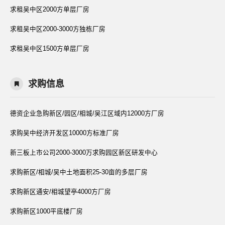
求租吴中区2000方单层厂房
求租吴中区2000-3000方独栋厂房
求租吴中区1500方单层厂房
求购信息
德资企业急购新区/园区/相城/吴江区域内12000方厂房
求购吴中经济开发区10000方标准厂房
新三板上市公司2000-3000万求购园区新区研发中心
求购新区/相城/吴中土地面积25-30亩的多层厂房
求购新区通安/相城望亭4000方厂房
求购新区1000平底楼厂房