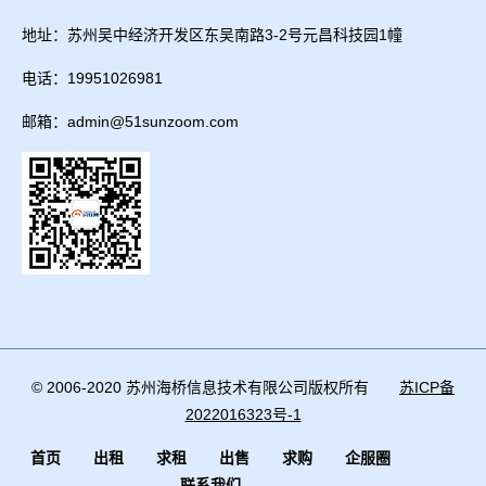
地址：苏州吴中经济开发区东吴南路3-2号元昌科技园1幢
电话：19951026981
邮箱：admin@51sunzoom.com
© 2006-2020 苏州海桥信息技术有限公司版权所有
苏ICP备
2022016323号-1
首页
出租
求租
出售
求购
企服圈
联系我们