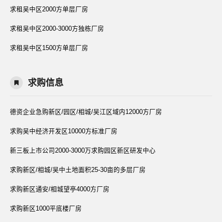
求租吴中区2000方单层厂房
求租吴中区2000-3000方独栋厂房
求租吴中区1500方单层厂房
求购信息
德资企业急购新区/园区/相城/吴江区域内12000方厂房
求购吴中经济开发区10000方标准厂房
新三板上市公司2000-3000万求购园区新区研发中心
求购新区/相城/吴中土地面积25-30亩的多层厂房
求购新区通安/相城望亭4000方厂房
求购新区1000平底楼厂房