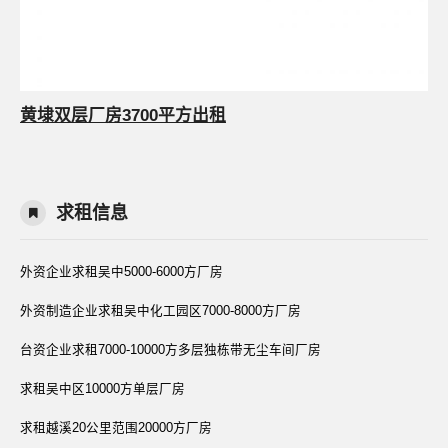
黄埭双层厂房3700平方出租
求租信息
外资企业求租吴中5000-6000方厂房
外资制造企业求租吴中化工园区7000-8000方厂房
台资企业求租7000-10000方多层独栋带无尘车间厂房
求租吴中区10000方单层厂房
求租越溪20公里范围20000方厂房