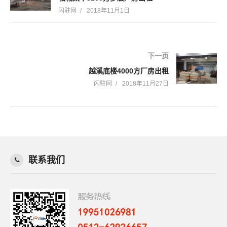
闪驻网
2018年11月1日
下一页
越溪底楼4000方厂房出租
闪驻网
2018年11月27日
联系我们