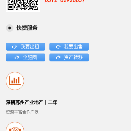
快捷服务
我要出租
我要出售
企服圈
资产转移
深耕苏州产业地产十二年
资源丰富合作广泛