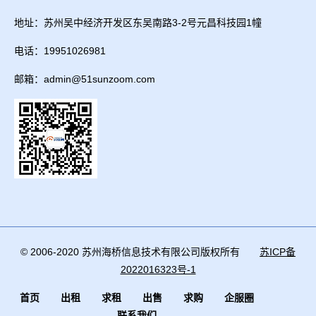
地址：苏州吴中经济开发区东吴南路3-2号元昌科技园1幢
电话：19951026981
邮箱：admin@51sunzoom.com
© 2006-2020 苏州海桥信息技术有限公司版权所有
苏ICP备
2022016323号-1
首页
出租
求租
出售
求购
企服圈
联系我们