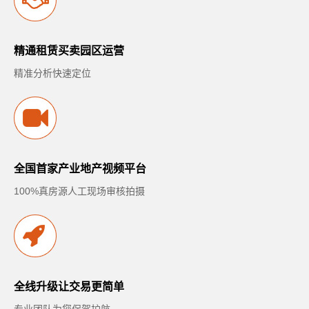
精通租赁买卖园区运营
精准分析快速定位
全国首家产业地产视频平台
100%真房源人工现场审核拍摄
全线升级让交易更简单