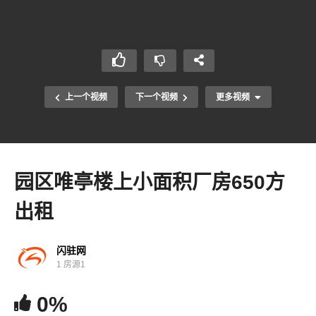
上一个视频
下一个视频
更多视频
园区唯亭楼上小面积厂房650方
出租
闪驻网
1 房源1
0%
相城太平3200方多层厂房出租