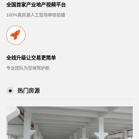
全国首家产业地产视频平台
100%真房源人工现场审核拍摄
全线升级让交易更简单
专业团队为您保驾护航
热门房源