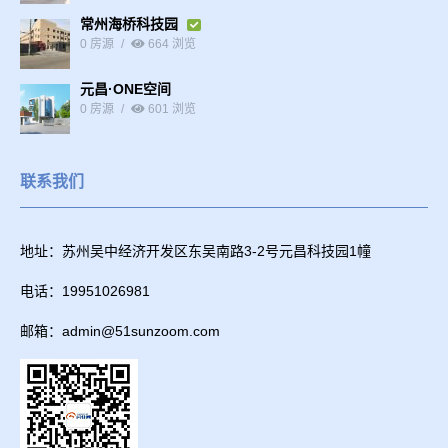
常州海桥科技园
0 房源
664 浏览
元昌·ONE空间
0 房源
601 浏览
联系我们
地址：苏州吴中经济开发区东吴南路3-2号元昌科技园1幢
电话：19951026981
邮箱：admin@51sunzoom.com