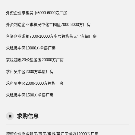
外资企业求租吴中5000-6000方厂房
外资制造企业求租吴中化工园区7000-8000方厂房
台资企业求租7000-10000方多层独栋带无尘车间厂房
求租吴中区10000方单层厂房
求租越溪20公里范围20000方厂房
求租吴中区2000方单层厂房
求租吴中区2000-3000方独栋厂房
求租吴中区1500方单层厂房
求购信息
德资企业急购新区/园区/相城/吴江区域内12000方厂房