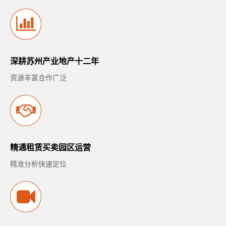
深耕苏州产业地产十二年
资源丰富合作广泛
精通租赁买卖园区运营
精准分析快速定位