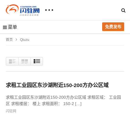
免费发布
菜单
首页
Qiuzu
求租工业园区东沙湖附近150-200方办公区域
求租工业园区东沙湖附近150-200方办公区域 求租区域： 工业园
区 求租楼层： 楼上 求租面积： 150-2 […]
闪驻网