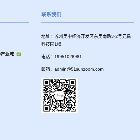
联系我们
地址：苏州吴中经济开发区东吴南路3-2号元昌
科技园1幢
学产业城
电话：19951026981
邮箱：admin@51sunzoom.com