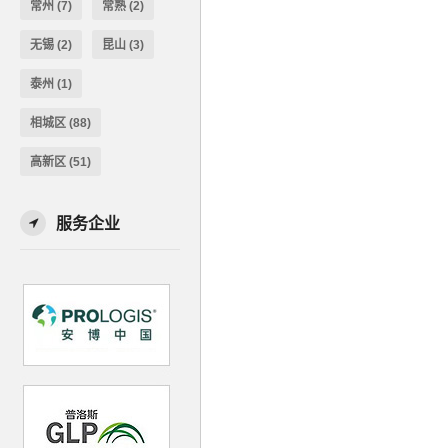
常州
(7)
常熟
(2)
无锡
(2)
昆山
(3)
泰州
(1)
相城区
(88)
高新区
(51)
服务企业