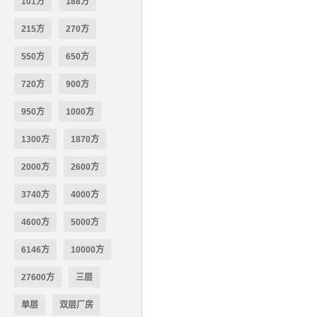
101方
188方
215方
270方
550方
650方
720方
900方
950方
1000方
1300方
1870方
2000方
2600方
3740方
4000方
4600方
5000方
6146方
10000方
27600方
三层
单层
双层厂房