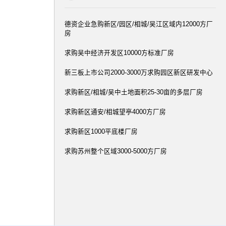
德资企业急购新区/园区/相城/吴江区域内12000方厂
房
求购吴中经济开发区10000方标准厂房
新三板上市公司2000-3000万求购园区新区研发中心
求购新区/相城/吴中土地面积25-30亩的多层厂房
求购新区通安/相城望亭4000方厂房
求购新区1000平底楼厂房
求购苏州整个区域3000-5000方厂房