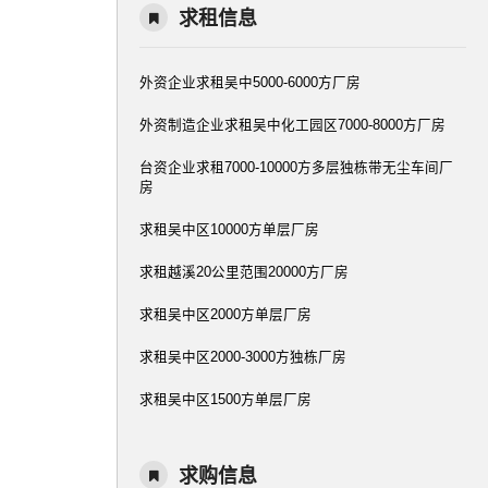
求租信息
外资企业求租吴中5000-6000方厂房
外资制造企业求租吴中化工园区7000-8000方厂房
台资企业求租7000-10000方多层独栋带无尘车间厂
房
求租吴中区10000方单层厂房
求租越溪20公里范围20000方厂房
求租吴中区2000方单层厂房
求租吴中区2000-3000方独栋厂房
求租吴中区1500方单层厂房
求购信息