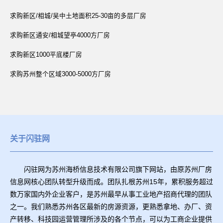
求购新区/相城/吴中土地面积25-30亩的多层厂房
求购新区通安/相城望亭4000方厂房
求购新区1000平底楼厂房
求购苏州整个区域3000-5000方厂房
关于闪驻网
闪驻网为苏州海桥信息技术有限公司旗下网站，由原苏州厂房
信息网核心团队转型升级而成。团队扎根苏州15年，累积服务超过
数万家国内外企业客户，是苏州最早从事工业地产招商代理的团队
之一。我们熟悉苏州各区最新的房源资源，更熟悉拿地、办厂、资
产转移、科技园运营管理所涉及的各个节点，可以为工商企业提供