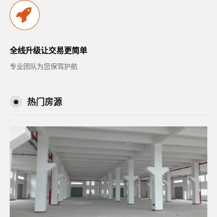
全线升级让交易更简单
专业团队为您保驾护航
热门房源