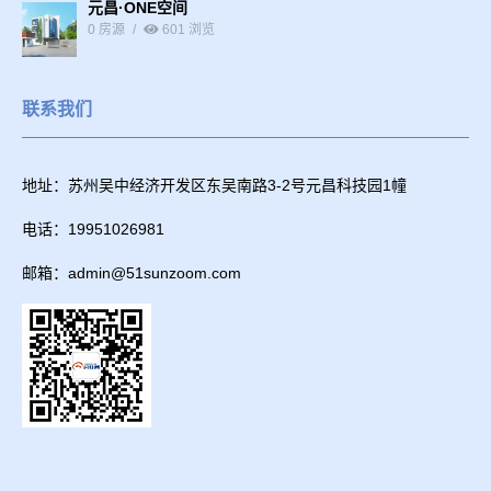
元昌·ONE空间
0 房源
601 浏览
联系我们
地址：苏州吴中经济开发区东吴南路3-2号元昌科技园1幢
电话：19951026981
邮箱：admin@51sunzoom.com