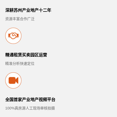
深耕苏州产业地产十二年
资源丰富合作广泛
精通租赁买卖园区运营
精准分析快速定位
全国首家产业地产视频平台
100%真房源人工现场审核拍摄