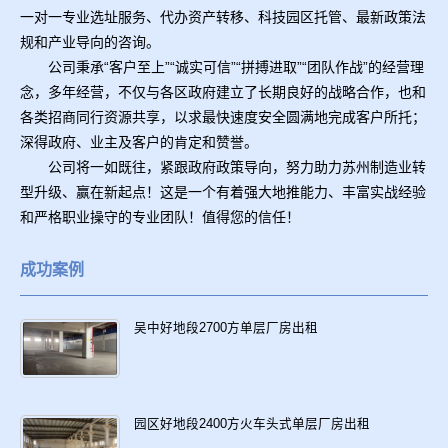
一对一专业选址服务、代办资产转移、科技园区托管、最新政策法
规和产业导向的咨询。
公司秉承“客户至上”“诚实可信”“拼搏进取”“团队作战”的经营理
念，多年经营，不仅与各区政府建立了长期良好的战略合作，也和
各类招商同行资源共享，以求最快速度安全圆满地完成客户所托；
深得政府、业主及客户的肯定和赞誉。
公司将一如既往，紧跟政府政策导向，努力助力苏州制造业转
型升级、赢在新起点！这是一个有着强大地推能力、丰富实战经验
和严格职业操守的专业团队！值得您的信任！
成功案例
吴中好地段2700方单层厂房出租
园区好地段2400方火车头式单层厂房出租