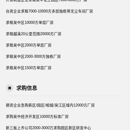
台资企业求租7000-10000方多层独栋带无尘车间厂房
求租吴中区10000方单层厂房
求租越溪20公里范围20000方厂房
求租吴中区2000方单层厂房
求租吴中区2000-3000方独栋厂房
求租吴中区1500方单层厂房
求购信息
德资企业急购新区/园区/相城/吴江区域内12000方厂房
求购吴中经济开发区10000方标准厂房
新三板上市公司2000-3000万求购园区新区研发中心