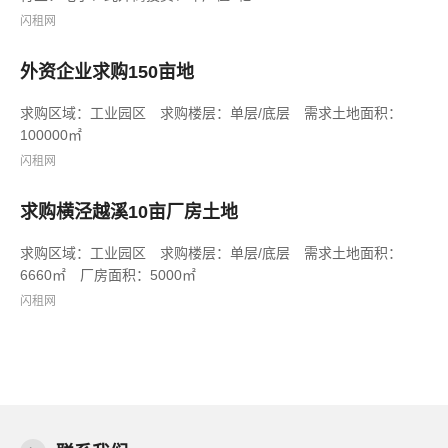
闪租网
外资企业求购150亩地
求购区域：工业园区 求购楼层：单层/底层 需求土地面积：
100000㎡
闪租网
求购横泾越溪10亩厂房土地
求购区域：工业园区 求购楼层：单层/底层 需求土地面积：
6660㎡ 厂房面积：5000㎡
闪租网