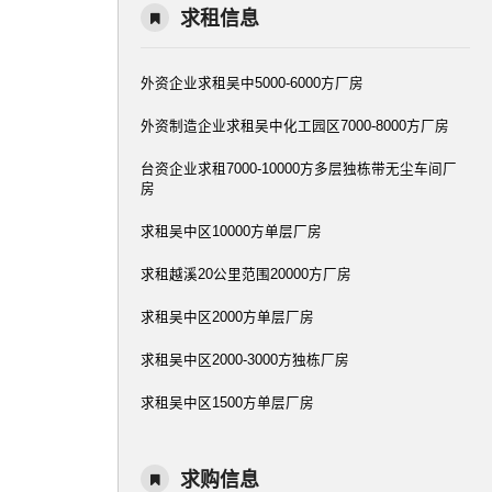
求租信息
外资企业求租吴中5000-6000方厂房
外资制造企业求租吴中化工园区7000-8000方厂房
台资企业求租7000-10000方多层独栋带无尘车间厂
房
求租吴中区10000方单层厂房
求租越溪20公里范围20000方厂房
求租吴中区2000方单层厂房
求租吴中区2000-3000方独栋厂房
求租吴中区1500方单层厂房
求购信息