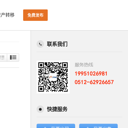
资产转移
免费发布
联系我们
快捷服务