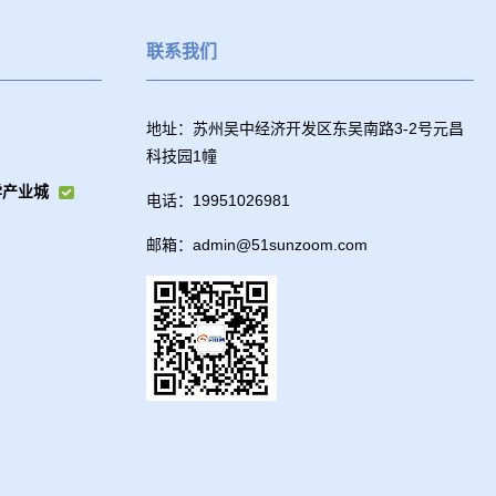
联系我们
地址：苏州吴中经济开发区东吴南路3-2号元昌
科技园1幢
学产业城
电话：19951026981
邮箱：admin@51sunzoom.com