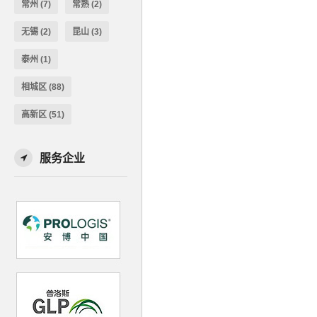
常州
(7)
常熟
(2)
无锡
(2)
昆山
(3)
泰州
(1)
相城区
(88)
高新区
(51)
服务企业