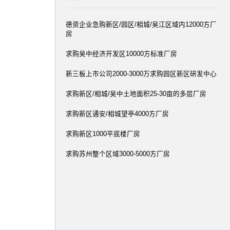
德资企业急购新区/园区/相城/吴江区域内12000方厂
房
求购吴中经济开发区10000方标准厂房
新三板上市公司2000-3000万求购园区新区研发中心
求购新区/相城/吴中土地面积25-30亩的多层厂房
求购新区通安/相城望亭4000方厂房
求购新区1000平底楼厂房
求购苏州整个区域3000-5000方厂房