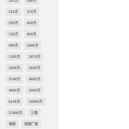
101方
188方
215方
270方
550方
650方
720方
900方
950方
1000方
1300方
1870方
2000方
2600方
3740方
4000方
4600方
5000方
6146方
10000方
27600方
三层
单层
双层厂房