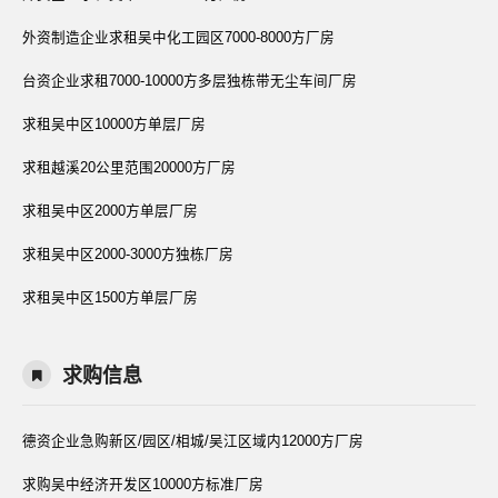
外资制造企业求租吴中化工园区7000-8000方厂房
台资企业求租7000-10000方多层独栋带无尘车间厂房
求租吴中区10000方单层厂房
求租越溪20公里范围20000方厂房
求租吴中区2000方单层厂房
求租吴中区2000-3000方独栋厂房
求租吴中区1500方单层厂房
求购信息
德资企业急购新区/园区/相城/吴江区域内12000方厂房
求购吴中经济开发区10000方标准厂房