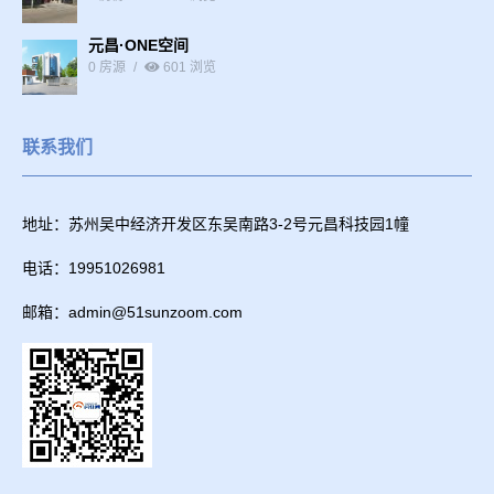
元昌·ONE空间
0 房源
601 浏览
联系我们
地址：苏州吴中经济开发区东吴南路3-2号元昌科技园1幢
电话：19951026981
邮箱：admin@51sunzoom.com