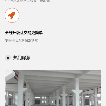
全线升级让交易更简单
专业团队为您保驾护航
热门房源