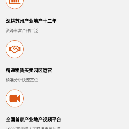
深耕苏州产业地产十二年
资源丰富合作广泛
精通租赁买卖园区运营
精准分析快速定位
全国首家产业地产视频平台
100%真房源人工现场审核拍摄