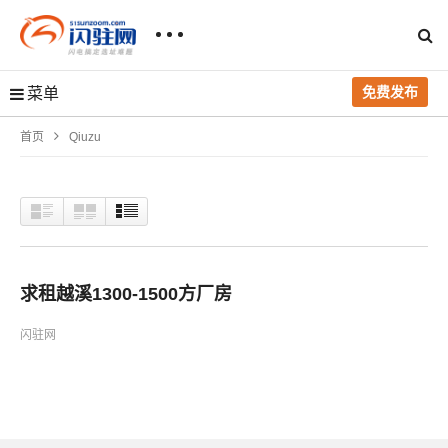
免费发布
菜单
首页
Qiuzu
求租越溪1300-1500方厂房
闪驻网