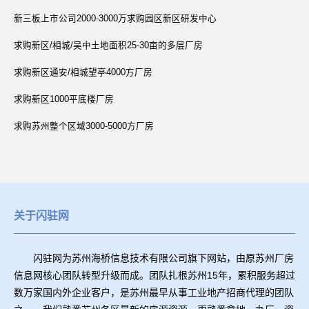
新三板上市公司2000-3000万求购园区新区研发中心
求购新区/相城/吴中土地面积25-30亩的多层厂房
求购新区通安/相城望亭4000方厂房
求购新区1000平底楼厂房
求购苏州整个区域3000-5000方厂房
关于闪驻网
闪驻网为苏州海桥信息技术有限公司旗下网站，由原苏州厂房
信息网核心团队转型升级而成。团队扎根苏州15年，累积服务超过
数万家国内外企业客户，是苏州最早从事工业地产招商代理的团队