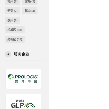
常州
(7)
常熟
(2)
无锡
(2)
昆山
(3)
泰州
(1)
相城区
(88)
高新区
(51)
服务企业