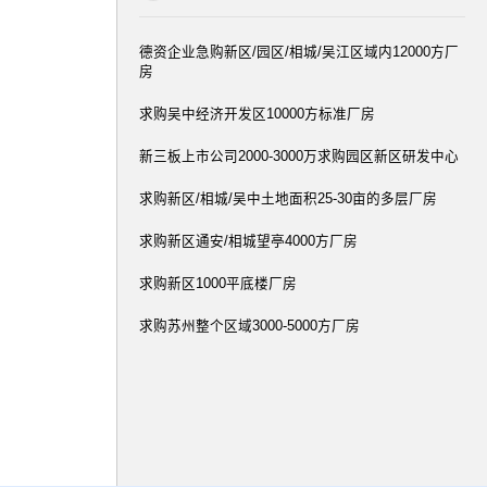
德资企业急购新区/园区/相城/吴江区域内12000方厂
房
求购吴中经济开发区10000方标准厂房
新三板上市公司2000-3000万求购园区新区研发中心
求购新区/相城/吴中土地面积25-30亩的多层厂房
求购新区通安/相城望亭4000方厂房
求购新区1000平底楼厂房
求购苏州整个区域3000-5000方厂房