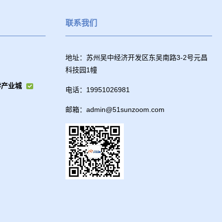
联系我们
地址：苏州吴中经济开发区东吴南路3-2号元昌
科技园1幢
学产业城
电话：19951026981
邮箱：admin@51sunzoom.com