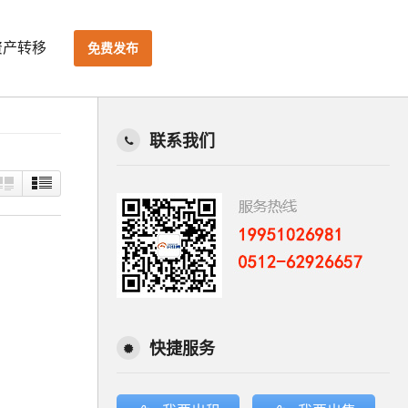
资产转移
免费发布
联系我们
快捷服务