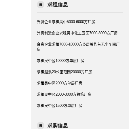
求租信息
外资企业求租吴中5000-6000方厂房
外资制造企业求租吴中化工园区7000-8000方厂房
台资企业求租7000-10000方多层独栋带无尘车间厂
房
求租吴中区10000方单层厂房
求租越溪20公里范围20000方厂房
求租吴中区2000方单层厂房
求租吴中区2000-3000方独栋厂房
求租吴中区1500方单层厂房
求购信息