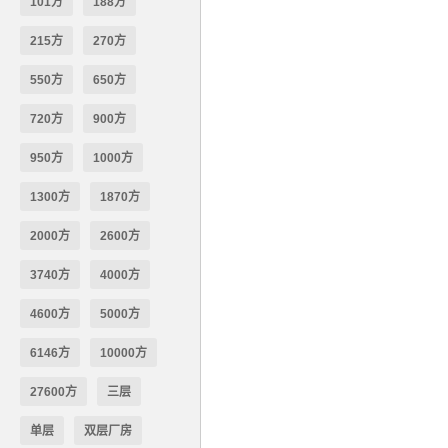
101方
188方
215方
270方
550方
650方
720方
900方
950方
1000方
1300方
1870方
2000方
2600方
3740方
4000方
4600方
5000方
6146方
10000方
27600方
三层
单层
双层厂房