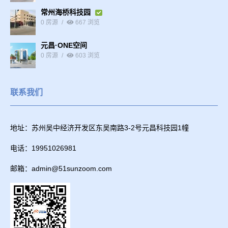
常州海桥科技园
0 房源
667 浏览
元昌·ONE空间
0 房源
603 浏览
联系我们
地址：苏州吴中经济开发区东吴南路3-2号元昌科技园1幢
电话：19951026981
邮箱：admin@51sunzoom.com