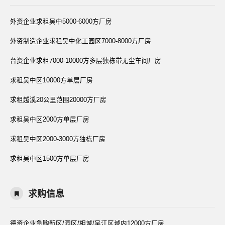
外资企业求租吴中5000-6000方厂房
外资制造企业求租吴中化工园区7000-8000方厂房
台资企业求租7000-10000方多层独栋带无尘车间厂房
求租吴中区10000方单层厂房
求租越溪20公里范围20000方厂房
求租吴中区2000方单层厂房
求租吴中区2000-3000方独栋厂房
求租吴中区1500方单层厂房
求购信息
德资企业急购新区/园区/相城/吴江区域内12000方厂房