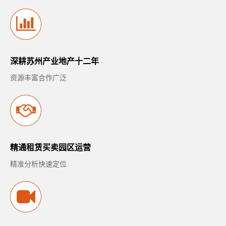
深耕苏州产业地产十二年
资源丰富合作广泛
精通租赁买卖园区运营
精准分析快速定位