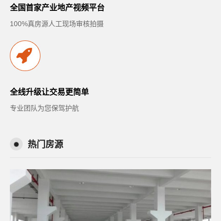
全国首家产业地产视频平台
100%真房源人工现场审核拍摄
全线升级让交易更简单
专业团队为您保驾护航
热门房源