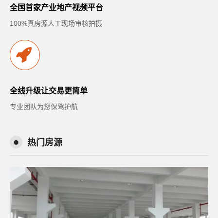
全国首家产业地产视频平台
100%真房源人工现场审核拍摄
全线升级让交易更简单
专业团队为您保驾护航
热门房源