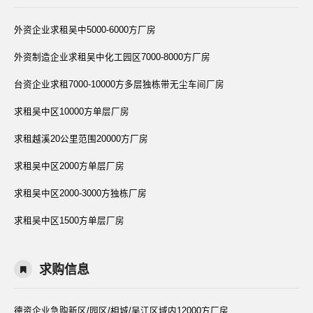
外资企业求租吴中5000-6000方厂房
外资制造企业求租吴中化工园区7000-8000方厂房
台资企业求租7000-10000方多层独栋带无尘车间厂房
求租吴中区10000方单层厂房
求租越溪20公里范围20000方厂房
求租吴中区2000方单层厂房
求租吴中区2000-3000方独栋厂房
求租吴中区1500方单层厂房
求购信息
德资企业急购新区/园区/相城/吴江区域内12000方厂房