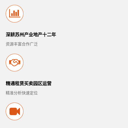
深耕苏州产业地产十二年
资源丰富合作广泛
精通租赁买卖园区运营
精准分析快速定位