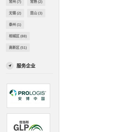
常州
(7)
常熟
(2)
无锡
(2)
昆山
(3)
泰州
(1)
相城区
(88)
高新区
(51)
服务企业