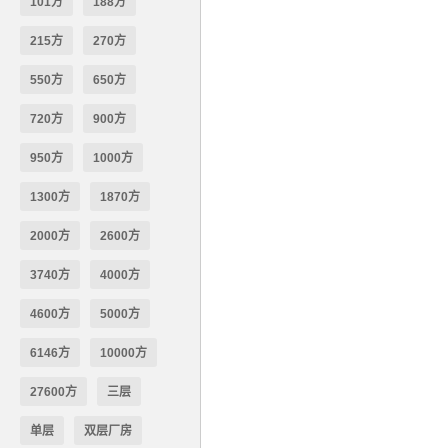
101方
188方
215方
270方
550方
650方
720方
900方
950方
1000方
1300方
1870方
2000方
2600方
3740方
4000方
4600方
5000方
6146方
10000方
27600方
三层
单层
双层厂房