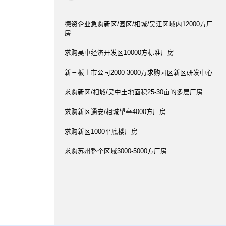
德资企业急购新区/园区/相城/吴江区域内12000方厂
房
求购吴中经济开发区10000方标准厂房
新三板上市公司2000-3000万求购园区新区研发中心
求购新区/相城/吴中土地面积25-30亩的多层厂房
求购新区通安/相城望亭4000方厂房
求购新区1000平底楼厂房
求购苏州整个区域3000-5000方厂房