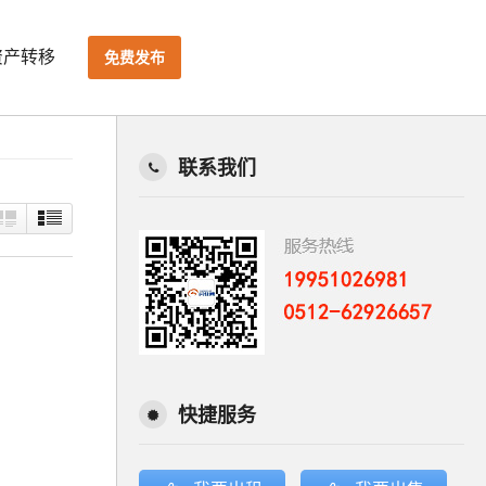
资产转移
免费发布
联系我们
快捷服务