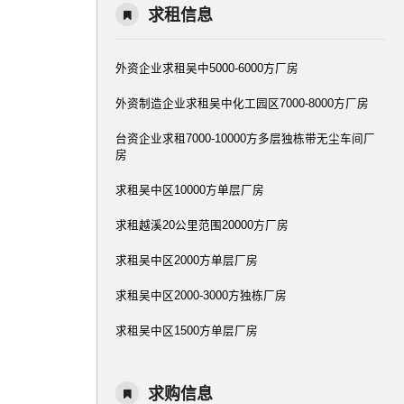
求租信息
外资企业求租吴中5000-6000方厂房
外资制造企业求租吴中化工园区7000-8000方厂房
台资企业求租7000-10000方多层独栋带无尘车间厂
房
求租吴中区10000方单层厂房
求租越溪20公里范围20000方厂房
求租吴中区2000方单层厂房
求租吴中区2000-3000方独栋厂房
求租吴中区1500方单层厂房
求购信息