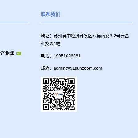
联系我们
地址：苏州吴中经济开发区东吴南路3-2号元昌
科技园1幢
学产业城
电话：19951026981
邮箱：admin@51sunzoom.com