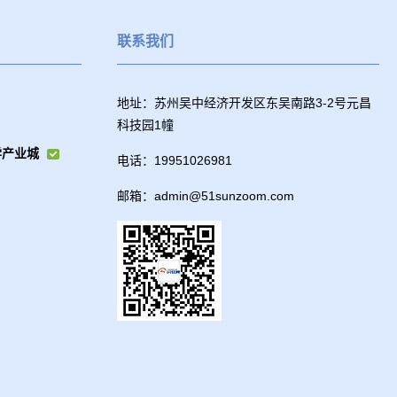
联系我们
地址：苏州吴中经济开发区东吴南路3-2号元昌
科技园1幢
学产业城
电话：19951026981
邮箱：admin@51sunzoom.com