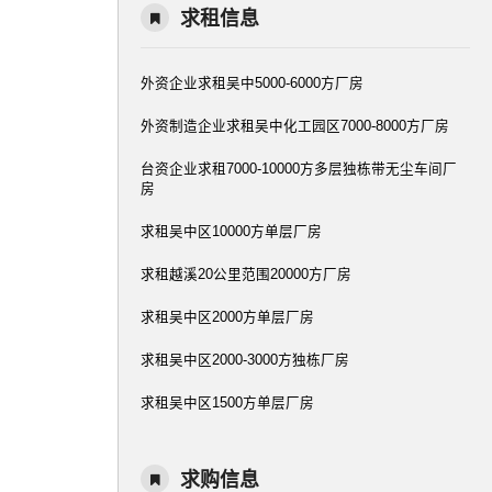
求租信息
外资企业求租吴中5000-6000方厂房
外资制造企业求租吴中化工园区7000-8000方厂房
台资企业求租7000-10000方多层独栋带无尘车间厂
房
求租吴中区10000方单层厂房
求租越溪20公里范围20000方厂房
求租吴中区2000方单层厂房
求租吴中区2000-3000方独栋厂房
求租吴中区1500方单层厂房
求购信息