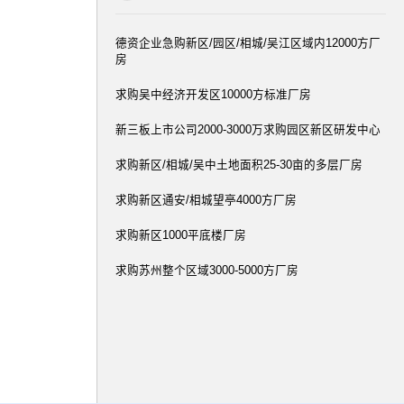
德资企业急购新区/园区/相城/吴江区域内12000方厂
房
求购吴中经济开发区10000方标准厂房
新三板上市公司2000-3000万求购园区新区研发中心
求购新区/相城/吴中土地面积25-30亩的多层厂房
求购新区通安/相城望亭4000方厂房
求购新区1000平底楼厂房
求购苏州整个区域3000-5000方厂房