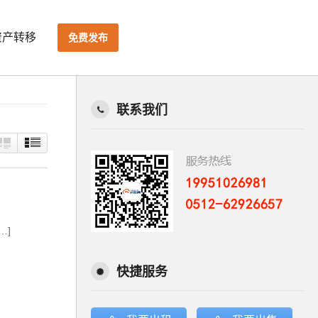
资产转移
免费发布
联系我们
…]
快捷服务