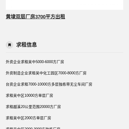
黄埭双层厂房3700平方出租
求租信息
外资企业求租吴中5000-6000方厂房
外资制造企业求租吴中化工园区7000-8000方厂房
台资企业求租7000-10000方多层独栋带无尘车间厂房
求租吴中区10000方单层厂房
求租越溪20公里范围20000方厂房
求租吴中区2000方单层厂房