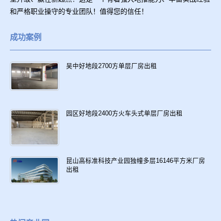
和严格职业操守的专业团队！值得您的信任！
成功案例
吴中好地段2700方单层厂房出租
园区好地段2400方火车头式单层厂房出租
昆山高标准科技产业园独幢多层16146平方米厂房
出租