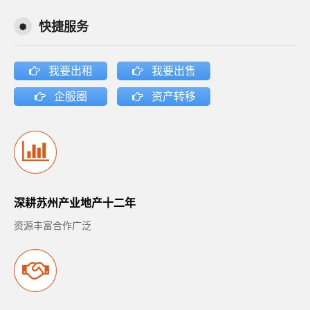
快捷服务
我要出租
我要出售
企服圈
资产转移
深耕苏州产业地产十二年
资源丰富合作广泛