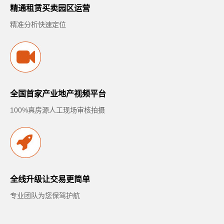
精通租赁买卖园区运营
精准分析快速定位
全国首家产业地产视频平台
100%真房源人工现场审核拍摄
全线升级让交易更简单
专业团队为您保驾护航