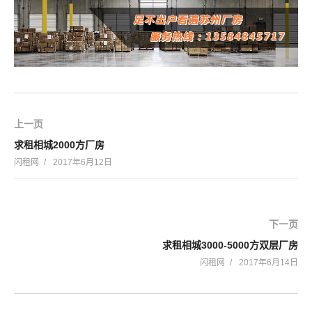
上一页
求租相城2000方厂房
闪租网
2017年6月12日
下一页
求租相城3000-5000方双层厂房
闪租网
2017年6月14日