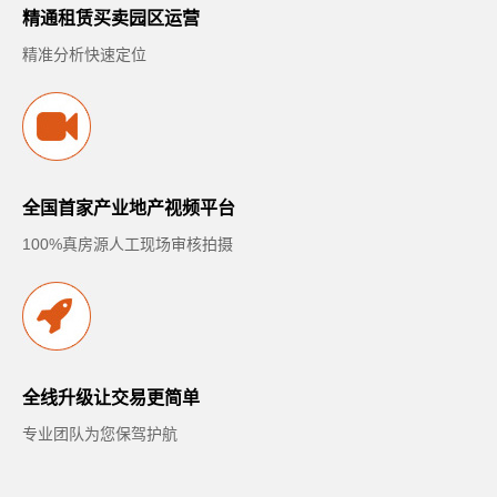
精通租赁买卖园区运营
精准分析快速定位
全国首家产业地产视频平台
100%真房源人工现场审核拍摄
全线升级让交易更简单
专业团队为您保驾护航