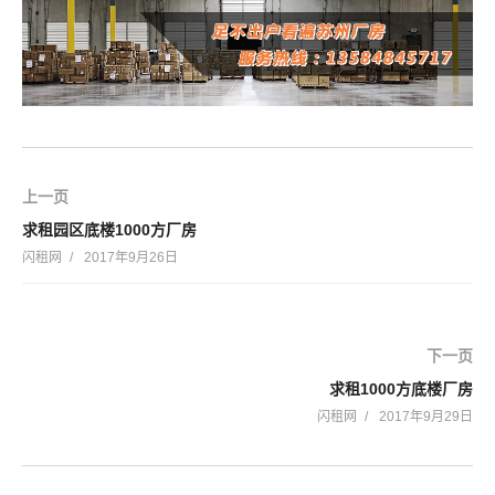
上一页
求租园区底楼1000方厂房
闪租网
2017年9月26日
下一页
求租1000方底楼厂房
闪租网
2017年9月29日