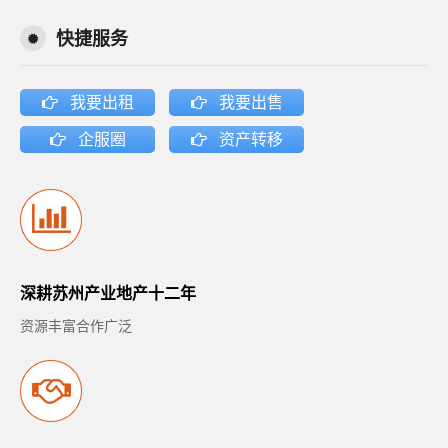
快捷服务
我要出租
我要出售
企服圈
资产转移
深耕苏州产业地产十二年
资源丰富合作广泛