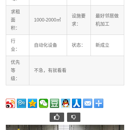
求租
设施要
最好邻居做
面
1000-2000㎡
求：
机加工
积：
行
自动化设备
状态：
新成立
业：
优先
等
不急，有就看看
级：