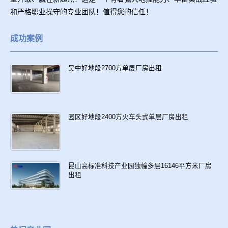
和严格职业操守的专业团队！值得您的信任！
成功案例
吴中好地段2700方单层厂房出租
园区好地段2400方火车头式单层厂房出租
昆山高标准科技产业园独幢多层16146平方米厂房
出租