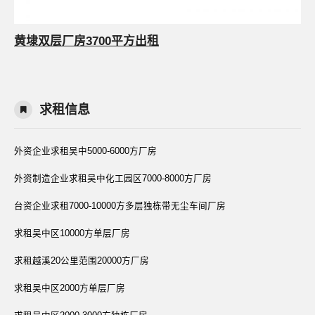
黄埭双层厂房3700平方出租
求租信息
外资企业求租吴中5000-6000方厂房
外资制造企业求租吴中化工园区7000-8000方厂房
台资企业求租7000-10000方多层独栋带无尘车间厂房
求租吴中区10000方单层厂房
求租越溪20公里范围20000方厂房
求租吴中区2000方单层厂房