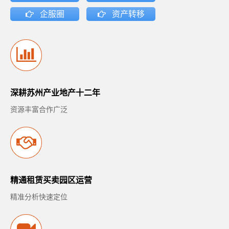
企服圈
资产转移
深耕苏州产业地产十二年
资源丰富合作广泛
精通租赁买卖园区运营
精准分析快速定位