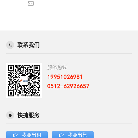
联系我们
快捷服务
我要出租
我要出售