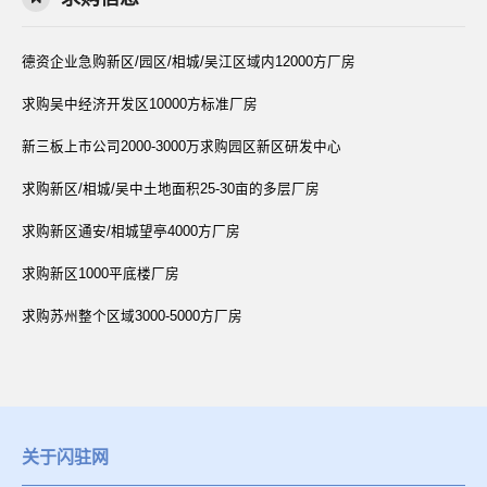
德资企业急购新区/园区/相城/吴江区域内12000方厂房
求购吴中经济开发区10000方标准厂房
新三板上市公司2000-3000万求购园区新区研发中心
求购新区/相城/吴中土地面积25-30亩的多层厂房
求购新区通安/相城望亭4000方厂房
求购新区1000平底楼厂房
求购苏州整个区域3000-5000方厂房
关于闪驻网