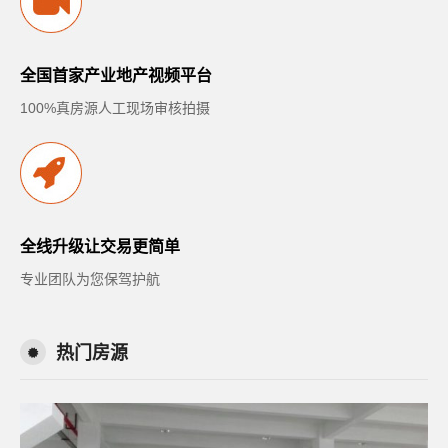
全国首家产业地产视频平台
100%真房源人工现场审核拍摄
全线升级让交易更简单
专业团队为您保驾护航
热门房源