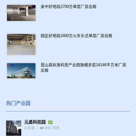
吴中好地段2700方单层厂房出租
园区好地段2400方火车头式单层厂房出租
昆山高标准科技产业园独幢多层16146平方米厂房
出租
热门产业园
元昌科技园
0 房源
801 浏览