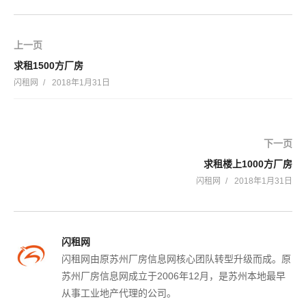
上一页
求租1500方厂房
闪租网
2018年1月31日
下一页
求租楼上1000方厂房
闪租网
2018年1月31日
闪租网
闪租网由原苏州厂房信息网核心团队转型升级而成。原
苏州厂房信息网成立于2006年12月，是苏州本地最早
从事工业地产代理的公司。