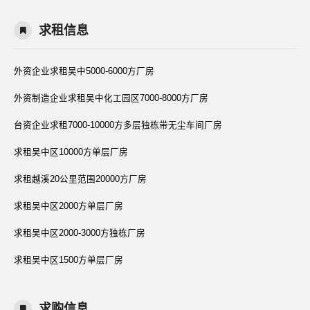
求租信息
外资企业求租吴中5000-6000方厂房
外资制造企业求租吴中化工园区7000-8000方厂房
台资企业求租7000-10000方多层独栋带无尘车间厂房
求租吴中区10000方单层厂房
求租越溪20公里范围20000方厂房
求租吴中区2000方单层厂房
求租吴中区2000-3000方独栋厂房
求租吴中区1500方单层厂房
求购信息