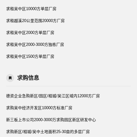
求租吴中区10000方单层厂房
求租越溪20公里范围20000方厂房
求租吴中区2000方单层厂房
求租吴中区2000-3000方独栋厂房
求租吴中区1500方单层厂房
求购信息
德资企业急购新区/园区/相城/吴江区域内12000方厂房
求购吴中经济开发区10000方标准厂房
新三板上市公司2000-3000万求购园区新区研发中心
求购新区/相城/吴中土地面积25-30亩的多层厂房