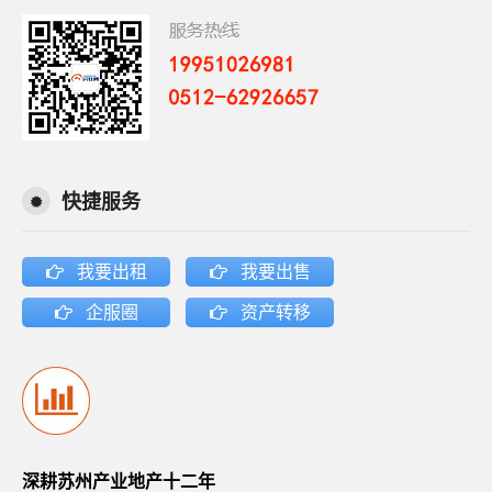
快捷服务
我要出租
我要出售
企服圈
资产转移
深耕苏州产业地产十二年