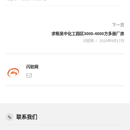
下一页
求租吴中化工园区3000-4000方多层厂房
闪驻网
2020年9月17日
闪驻网
联系我们