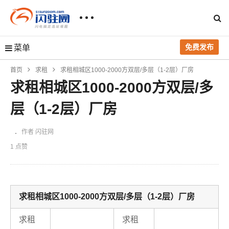
免费发布
菜单
首页
求租
求租相城区1000-2000方双层/多层（1-2层）厂房
求租相城区1000-2000方双层/多
层（1-2层）厂房
作者 闪驻网
1 点赞
求租相城区1000-2000方双层/多层（1-2层）厂房
求租
求租