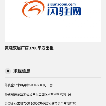
黄埭双层厂房3700平方出租
求租信息
外资企业求租吴中5000-6000方厂房
外资制造企业求租吴中化工园区7000-8000方厂房
台资企业求租7000-10000方多层独栋带无尘车间厂房