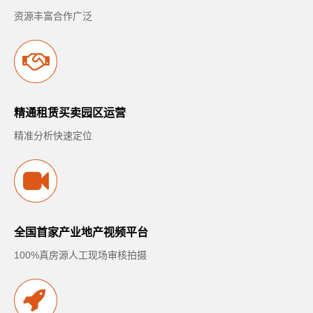
资源丰富合作广泛
精通租赁买卖园区运营
精准分析快速定位
全国首家产业地产视频平台
100%真房源人工现场审核拍摄