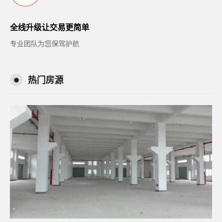
全线升级让交易更简单
专业团队为您保驾护航
热门房源