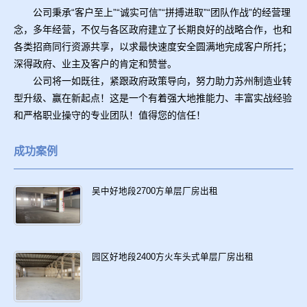
公司秉承“客户至上”“诚实可信”“拼搏进取”“团队作战”的经营理
念，多年经营，不仅与各区政府建立了长期良好的战略合作，也和
各类招商同行资源共享，以求最快速度安全圆满地完成客户所托；
深得政府、业主及客户的肯定和赞誉。
公司将一如既往，紧跟政府政策导向，努力助力苏州制造业转
型升级、赢在新起点！这是一个有着强大地推能力、丰富实战经验
和严格职业操守的专业团队！值得您的信任！
成功案例
吴中好地段2700方单层厂房出租
园区好地段2400方火车头式单层厂房出租