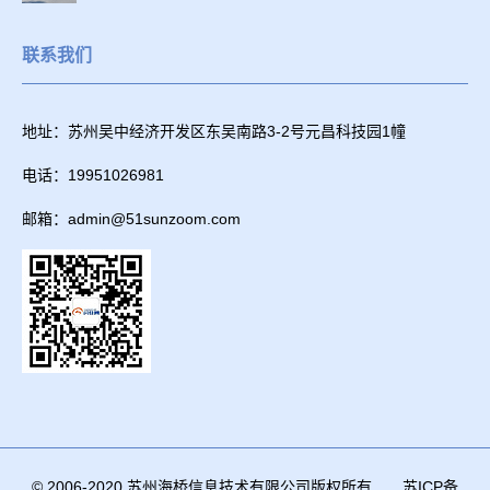
联系我们
地址：苏州吴中经济开发区东吴南路3-2号元昌科技园1幢
电话：19951026981
邮箱：admin@51sunzoom.com
© 2006-2020 苏州海桥信息技术有限公司版权所有
苏ICP备