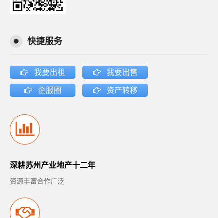
快捷服务
我要出租
我要出售
企服圈
资产转移
深耕苏州产业地产十二年
资源丰富合作广泛