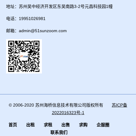
地址：苏州吴中经济开发区东吴南路3-2号元昌科技园1幢
电话：19951026981
邮箱：admin@51sunzoom.com
© 2006-2020 苏州海桥信息技术有限公司版权所有
苏ICP备
2022016323号-1
首页
出租
求租
出售
求购
企服圈
联系我们