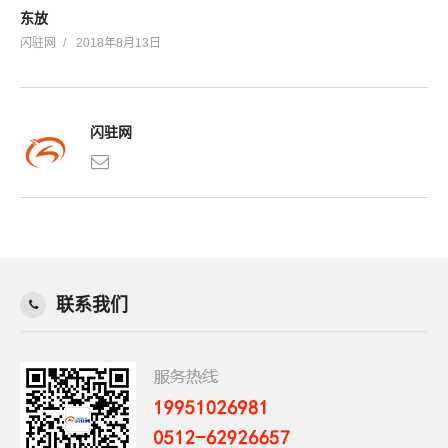
东放
闪驻网
2018年8月13日
闪驻网
联系我们