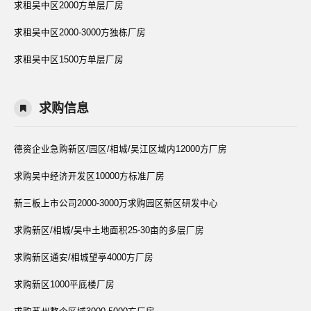
求租吴中区2000方单层厂房
求租吴中区2000-3000方独栋厂房
求租吴中区1500方单层厂房
求购信息
德资企业急购新区/园区/相城/吴江区域内12000方厂房
求购吴中经济开发区10000方标准厂房
新三板上市公司2000-3000万求购园区新区研发中心
求购新区/相城/吴中土地面积25-30亩的多层厂房
求购新区通安/相城望亭4000方厂房
求购新区1000平底楼厂房