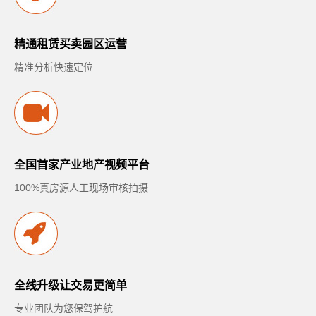
精通租赁买卖园区运营
精准分析快速定位
全国首家产业地产视频平台
100%真房源人工现场审核拍摄
全线升级让交易更简单
专业团队为您保驾护航