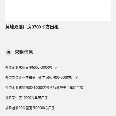
黄埭双层厂房3700平方出租
求租信息
外资企业求租吴中5000-6000方厂房
外资制造企业求租吴中化工园区7000-8000方厂房
台资企业求租7000-10000方多层独栋带无尘车间厂房
求租吴中区10000方单层厂房
求租越溪20公里范围20000方厂房