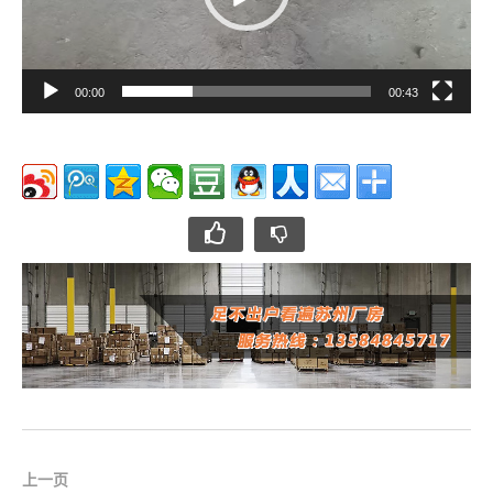
00:00
00:43
上一页