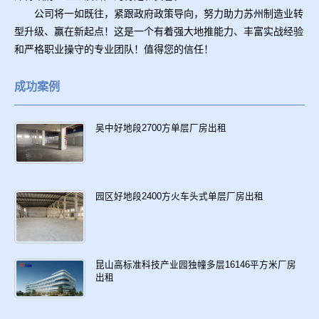
公司将一如既往，紧跟政府政策导向，努力助力苏州制造业转
型升级、赢在新起点！这是一个有着强大地推能力、丰富实战经验
和严格职业操守的专业团队！值得您的信任！
成功案例
吴中好地段2700方单层厂房出租
园区好地段2400方火车头式单层厂房出租
昆山高标准科技产业园独幢多层16146平方米厂房
出租