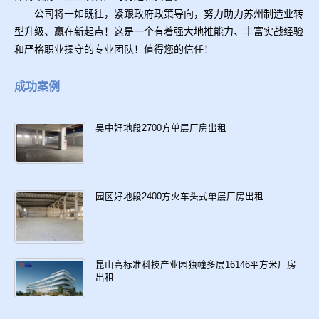
公司将一如既往，紧跟政府政策导向，努力助力苏州制造业转
型升级、赢在新起点！这是一个有着强大地推能力、丰富实战经验
和严格职业操守的专业团队！值得您的信任！
成功案例
吴中好地段2700方单层厂房出租
园区好地段2400方火车头式单层厂房出租
昆山高标准科技产业园独幢多层16146平方米厂房
出租