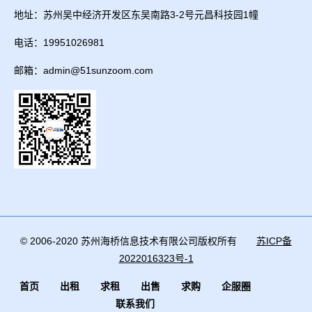
地址：苏州吴中经济开发区东吴南路3-2号元昌科技园1幢
电话：19951026981
邮箱：admin@51sunzoom.com
© 2006-2020 苏州海桥信息技术有限公司版权所有
苏ICP备
2022016323号-1
首页
出租
求租
出售
求购
企服圈
联系我们