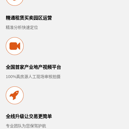
精通租赁买卖园区运营
精准分析快速定位
全国首家产业地产视频平台
100%真房源人工现场审核拍摄
全线升级让交易更简单
专业团队为您保驾护航