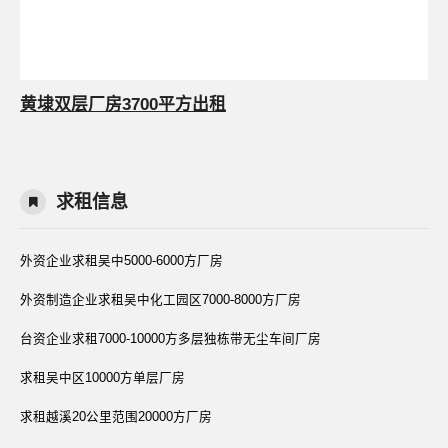
黄埭双层厂房3700平方出租
求租信息
外资企业求租吴中5000-6000方厂房
外资制造企业求租吴中化工园区7000-8000方厂房
台资企业求租7000-10000方多层独栋带无尘车间厂房
求租吴中区10000方单层厂房
求租越溪20公里范围20000方厂房