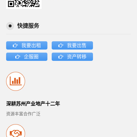
快捷服务
我要出租
我要出售
企服圈
资产转移
深耕苏州产业地产十二年
资源丰富合作广泛