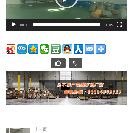
00:00
00:05
上一页