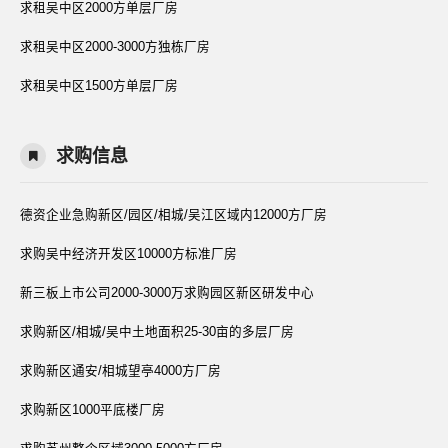
求租吴中区2000方单层厂房
求租吴中区2000-3000方独栋厂房
求租吴中区1500方单层厂房
求购信息
德资企业急购新区/园区/相城/吴江区域内12000方厂房
求购吴中经济开发区10000方标准厂房
新三板上市公司2000-3000万求购园区新区研发中心
求购新区/相城/吴中土地面积25-30亩的多层厂房
求购新区通安/相城望亭4000方厂房
求购新区1000平底楼厂房